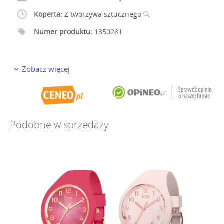
Koperta:
Z tworzywa sztucznego
Numer produktu:
1350281
Zobacz więcej
Podobne w sprzedaży