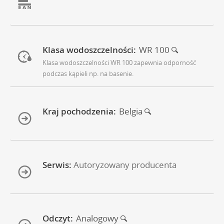
Klasa wodoszczelności:
WR 100
Klasa wodoszczelności WR 100 zapewnia odporność
podczas kąpieli np. na basenie.
Kraj pochodzenia:
Belgia
Serwis:
Autoryzowany producenta
Odczyt:
Analogowy