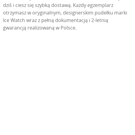
dziś i ciesz się szybką dostawą. Każdy egzemplarz
otrzymasz w oryginalnym, designerskim pudełku marki
Ice Watch wraz z pełną dokumentacją i 2-letnią
gwarancją realizowaną w Polsce.