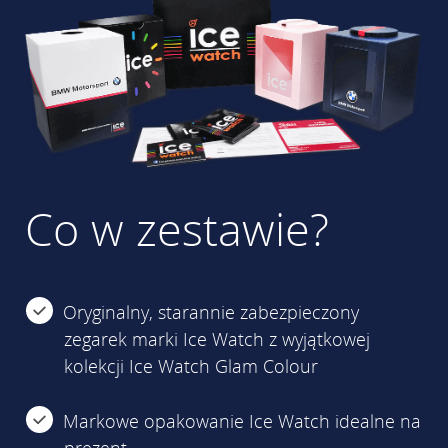
Co w zestawie?
Oryginalny, starannie zabezpieczony
zegarek marki Ice Watch z wyjątkowej
kolekcji Ice Watch Glam Colour
Markowe opakowanie Ice Watch idealne na
prezent