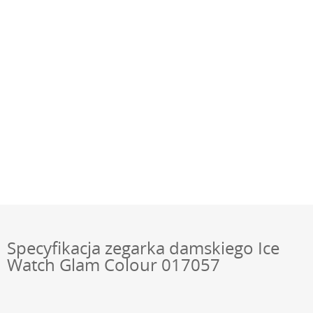
Specyfikacja zegarka damskiego Ice
Watch Glam Colour 017057