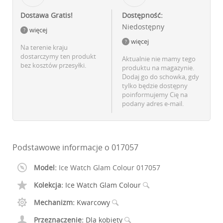
Dostawa Gratis!
Dostępność:
Niedostępny
więcej
więcej
Na terenie kraju
dostarczymy ten produkt
Aktualnie nie mamy tego
bez kosztów przesyłki.
produktu na magazynie.
Dodaj go do schowka, gdy
tylko będzie dostępny
poinformujemy Cię na
podany adres e-mail.
Podstawowe informacje o 017057
Model:
Ice Watch Glam Colour 017057
Kolekcja:
Ice Watch Glam Colour
Mechanizm:
Kwarcowy
Przeznaczenie:
Dla kobiety