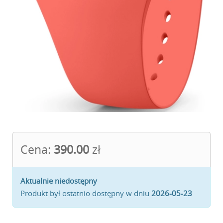
Cena:
390.00
zł
Aktualnie niedostępny
Produkt był ostatnio dostępny w dniu
2026-05-23