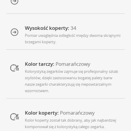
Wysokość koperty:
34
Pomiar uwzględnia odległość między dwoma skrajnymi
brzegami koperty.
Kolor tarczy:
Pomarańczowy
Kolorystyką zegarków zajmuje się profesjonalny sztab
stylistów, dzięki zastosowaniu bogatej palety barw
nasze zegarki charakteryzują się niepowtarzalnym
wzornictwem.
Kolor koperty:
Pomarańczowy
Kolor koperty został tak dobrany, aby jak najbardziej
komponował się z kolorystyką całego zegarka.