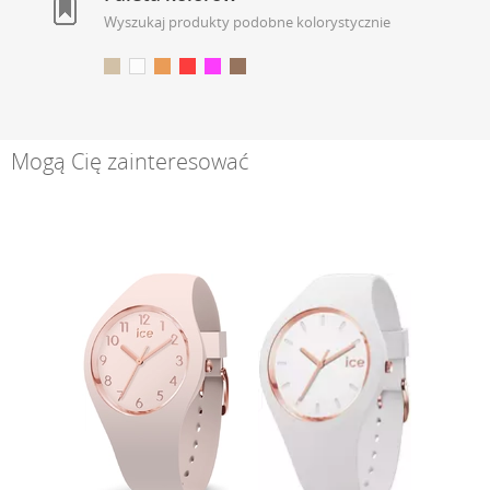
Wyszukaj produkty podobne kolorystycznie
Mogą Cię zainteresować