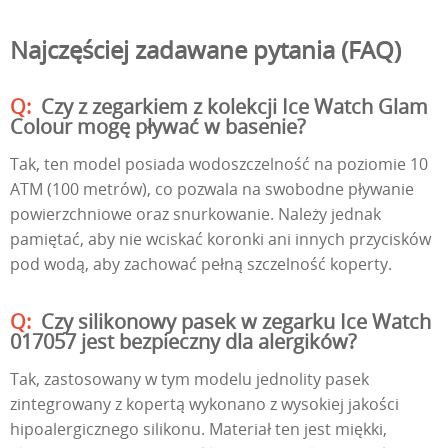
Najczęściej zadawane pytania (FAQ)
Czy z zegarkiem z kolekcji Ice Watch Glam
Colour mogę pływać w basenie?
Tak, ten model posiada wodoszczelność na poziomie 10
ATM (100 metrów), co pozwala na swobodne pływanie
powierzchniowe oraz snurkowanie. Należy jednak
pamiętać, aby nie wciskać koronki ani innych przycisków
pod wodą, aby zachować pełną szczelność koperty.
Czy silikonowy pasek w zegarku Ice Watch
017057 jest bezpieczny dla alergików?
Tak, zastosowany w tym modelu jednolity pasek
zintegrowany z kopertą wykonano z wysokiej jakości
hipoalergicznego silikonu. Materiał ten jest miękki,