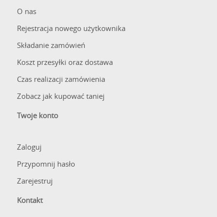
O nas
Rejestracja nowego użytkownika
Składanie zamówień
Koszt przesyłki oraz dostawa
Czas realizacji zamówienia
Zobacz jak kupować taniej
Twoje konto
Zaloguj
Przypomnij hasło
Zarejestruj
Kontakt