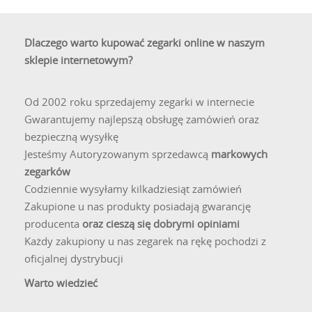
Dlaczego warto kupować zegarki online w naszym
sklepie internetowym?
Od 2002 roku sprzedajemy zegarki w internecie
Gwarantujemy najlepszą obsługę zamówień oraz
bezpieczną wysyłkę
Jesteśmy Autoryzowanym sprzedawcą
markowych
zegarków
Codziennie wysyłamy kilkadziesiąt zamówień
Zakupione u nas produkty posiadają gwarancję
producenta
oraz cieszą się dobrymi opiniami
Każdy zakupiony u nas zegarek na rękę pochodzi z
oficjalnej dystrybucji
Warto wiedzieć