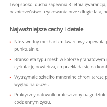
Twój spokój ducha zapewnia 3-letnia gwarancja,
bezpieczeństwo użytkowania przez długie lata, 
Najważniejsze cechy i detale
Niezawodny mechanizm kwarcowy zapewnia prec
punktualnie.
Bransoleta typu mesh w kolorze granatowym ni
cyrkulację powietrza, co przekłada się na komf
Wytrzymałe szkiełko mineralne chroni tarczę
wygląd na dłużej.
Praktyczny datownik umieszczony na godzinie 
codziennym życiu.