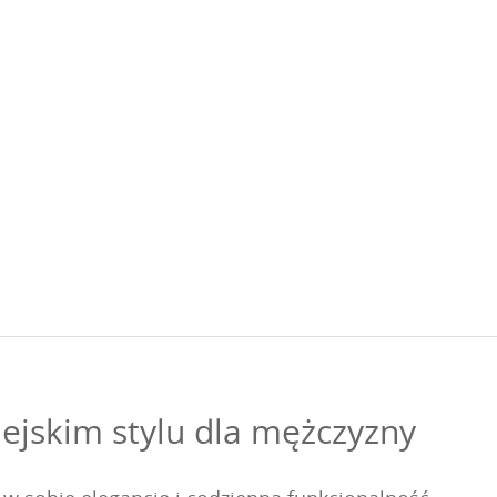
jskim stylu dla mężczyzny