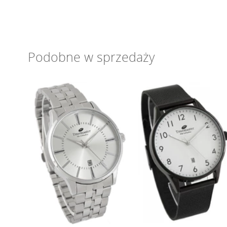
Podobne w sprzedaży