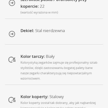
kopercie:
22
(wartość wyrażona w mm)
Dekiel:
Stal nierdzewna
Kolor tarczy:
Biały
Kolorystyką zegarków zajmuje się profesjonalny sztab
stylistów, dzięki zastosowaniu bogatej palety barw
nasze zegarki charakteryzują się niepowtarzalnym
wzornictwem.
Kolor koperty:
Stalowy
Kolor koperty został tak dobrany, aby jak najbardziej