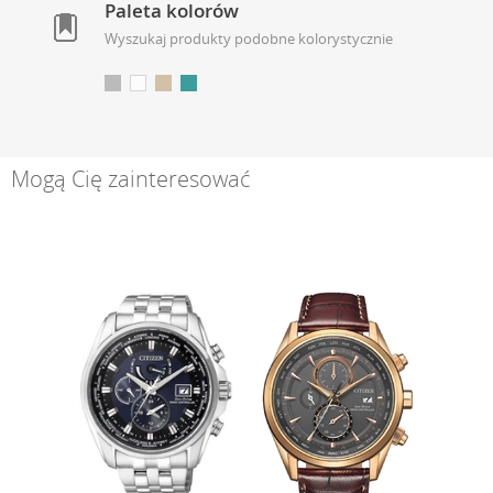
Paleta kolorów
Wyszukaj produkty podobne kolorystycznie
Mogą Cię zainteresować