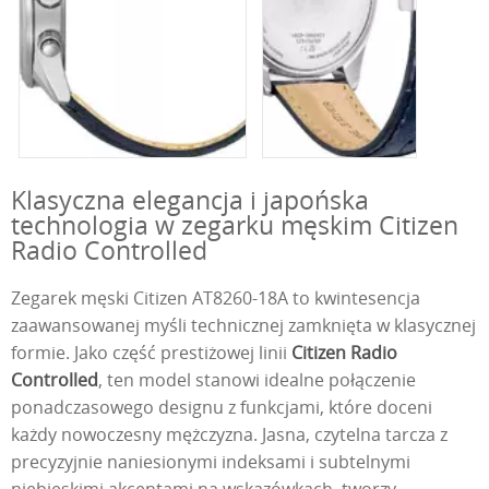
Klasyczna elegancja i japońska
technologia w zegarku męskim Citizen
Radio Controlled
Zegarek męski Citizen AT8260-18A to kwintesencja
zaawansowanej myśli technicznej zamknięta w klasycznej
formie. Jako część prestiżowej linii
Citizen Radio
Controlled
, ten model stanowi idealne połączenie
ponadczasowego designu z funkcjami, które doceni
każdy nowoczesny mężczyzna. Jasna, czytelna tarcza z
precyzyjnie naniesionymi indeksami i subtelnymi