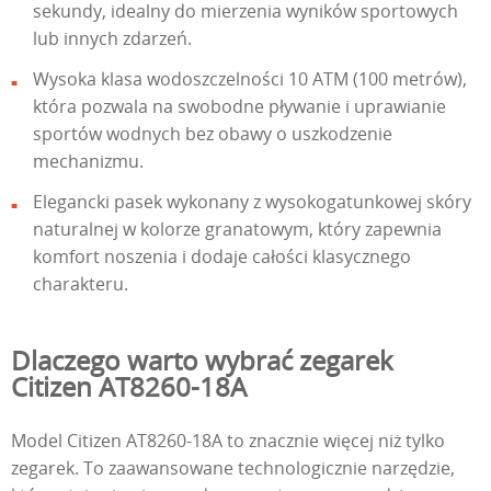
sekundy, idealny do mierzenia wyników sportowych
lub innych zdarzeń.
Wysoka klasa wodoszczelności 10 ATM (100 metrów),
która pozwala na swobodne pływanie i uprawianie
sportów wodnych bez obawy o uszkodzenie
mechanizmu.
Elegancki pasek wykonany z wysokogatunkowej skóry
naturalnej w kolorze granatowym, który zapewnia
komfort noszenia i dodaje całości klasycznego
charakteru.
Dlaczego warto wybrać zegarek
Citizen AT8260-18A
Model Citizen AT8260-18A to znacznie więcej niż tylko
zegarek. To zaawansowane technologicznie narzędzie,