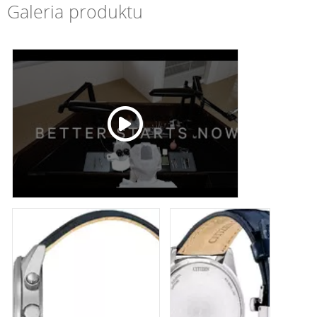
Galeria produktu