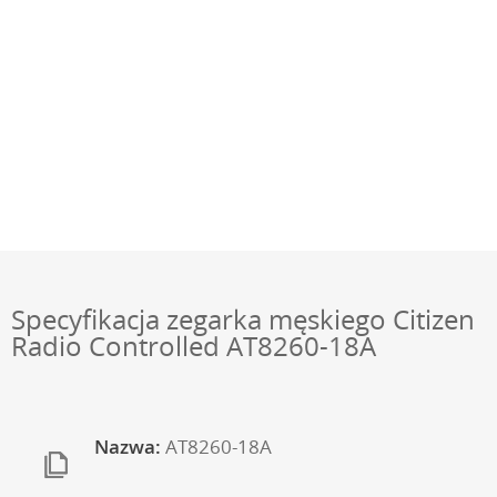
Specyfikacja zegarka męskiego Citizen
Radio Controlled AT8260-18A
Nazwa:
AT8260-18A