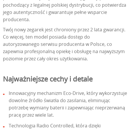
pochodzący z legalnej polskiej dystrybucji, co potwierdza
jego autentyczność i gwarantuje pełne wsparcie
producenta.
Twój nowy zegarek jest chroniony przez 2 lata gwarancji.
Co więcej, ten model posiada dostęp do
autoryzowanego serwisu producenta w Polsce, co
zapewnia profesjonalną opiekę i obsługę na najwyższym
poziomie przez cały okres użytkowania.
Najważniejsze cechy i detale
Innowacyjny mechanizm Eco-Drive, który wykorzystuje
dowolne źródło światła do zasilania, eliminując
potrzebę wymiany baterii i zapewniając nieprzerwaną
pracę przez wiele lat.
Technologia Radio Controlled, która dzięki