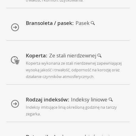
trwałość i komfort użytkowania.
Bransoleta / pasek:
Pasek
Koperta:
Ze stali nierdzewnej
Koperta wykonana ze stali nierdzewnej zapewniającej
wysoką jakość i trwałość, odporność na korozję oraz
działanie czynników atmosferycznych.
Rodzaj indeksów:
Indeksy liniowe
Indeksy imitujące linią określoną godzinę na tarczy
zegarka.