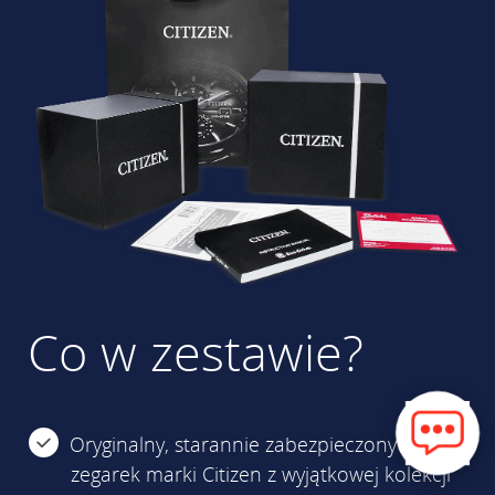
Co w zestawie?
Oryginalny, starannie zabezpieczony
zegarek marki Citizen z wyjątkowej kolekcji