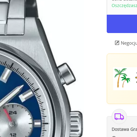
Oszczędzas
Negocju
Dostawa Gra