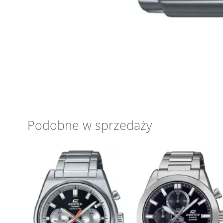
Podobne w sprzedaży