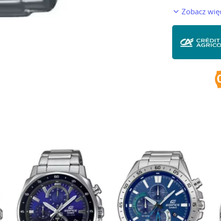
Zobacz wię