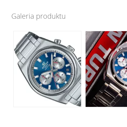
Galeria produktu