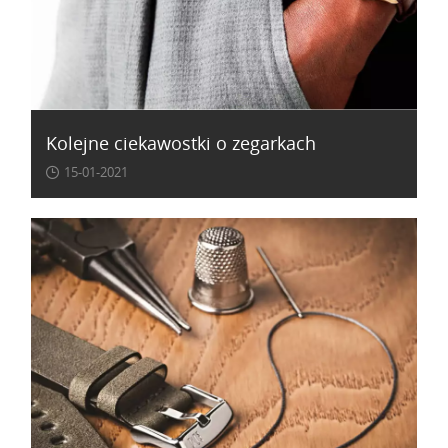
Kolejne ciekawostki o zegarkach
15-01-2021