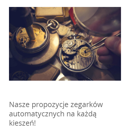
Nasze propozycje zegarków
automatycznych na każdą
kieszeń!