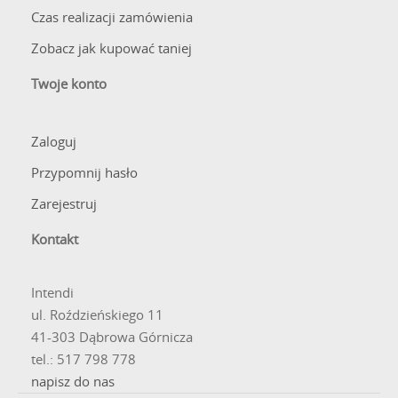
Czas realizacji zamówienia
Zobacz jak kupować taniej
Twoje konto
Zaloguj
Przypomnij hasło
Zarejestruj
Kontakt
Intendi
ul. Roździeńskiego 11
41-303 Dąbrowa Górnicza
tel.: 517 798 778
napisz do nas