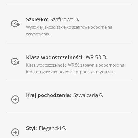
Szkiełko:
Szafirowe
Wysokiej jakości szkiełko szafirowe odporne na
zarysowania.
Klasa wodoszczelności:
WR 50
Klasa wodoszczelności WR 50 zapewnia odporność na
krótkotrwałe zamoczenie np. podczas mycia rąk.
Kraj pochodzenia:
Szwajcaria
Styl:
Elegancki