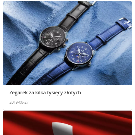
Zegarek za kilka tysięcy złotych
2019-08-27