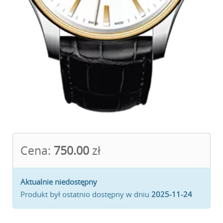
Cena:
750.00
zł
Aktualnie niedostępny
Produkt był ostatnio dostępny w dniu
2025-11-24