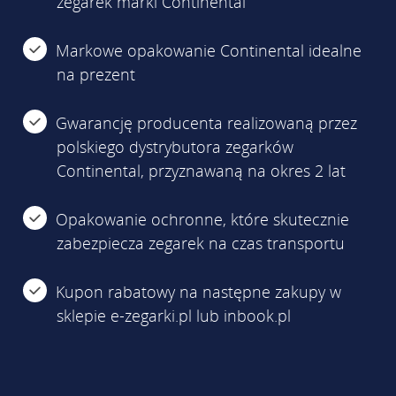
zegarek marki Continental
Markowe opakowanie Continental idealne
na prezent
Gwarancję producenta realizowaną przez
polskiego dystrybutora zegarków
Continental, przyznawaną na okres 2 lat
Opakowanie ochronne, które skutecznie
zabezpiecza zegarek na czas transportu
Kupon rabatowy na następne zakupy w
sklepie e-zegarki.pl lub inbook.pl