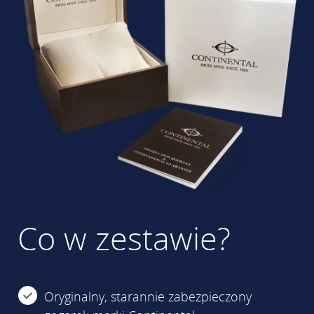
Co w zestawie?
Oryginalny, starannie zabezpieczony