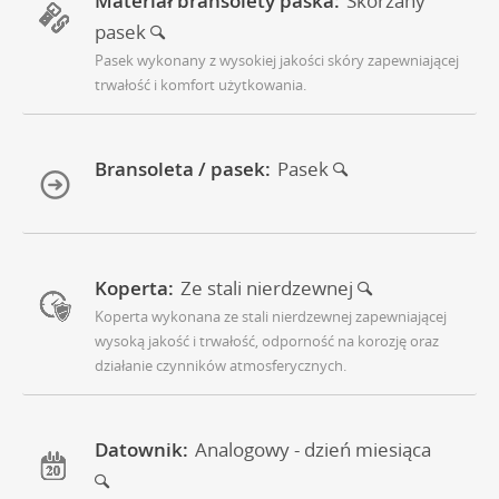
Materiał bransolety paska:
Skórzany
pasek
Pasek wykonany z wysokiej jakości skóry zapewniającej
trwałość i komfort użytkowania.
Bransoleta / pasek:
Pasek
Koperta:
Ze stali nierdzewnej
Koperta wykonana ze stali nierdzewnej zapewniającej
wysoką jakość i trwałość, odporność na korozję oraz
działanie czynników atmosferycznych.
Datownik:
Analogowy - dzień miesiąca