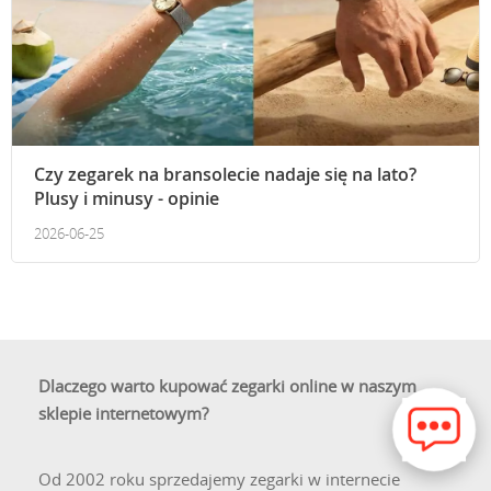
Czy zegarek na bransolecie nadaje się na lato?
Plusy i minusy - opinie
2026-06-25
Dlaczego warto kupować zegarki online w naszym
sklepie internetowym?
Od 2002 roku sprzedajemy zegarki w internecie