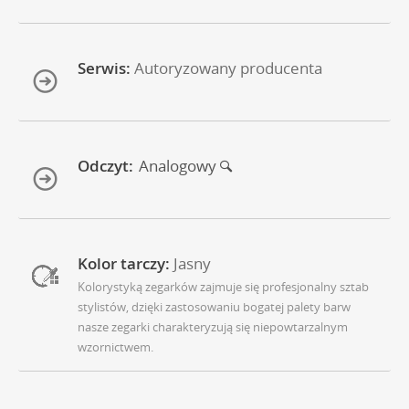
Serwis:
Autoryzowany producenta
Odczyt:
Analogowy
Kolor tarczy:
Jasny
Kolorystyką zegarków zajmuje się profesjonalny sztab
stylistów, dzięki zastosowaniu bogatej palety barw
nasze zegarki charakteryzują się niepowtarzalnym
wzornictwem.