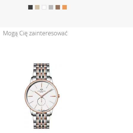
Mogą Cię zainteresować