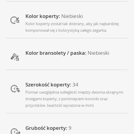
Kolor koperty:
Niebieski
Kolor koperty został tak dobrany, aby jak najbardziej
komponował się z kolorystyką całego zegarka.
Kolor bransolety / paska:
Niebieski
Szerokość koperty:
34
Pomiar uwzględnia odległość między dwoma skrajnymi
brzegami koperty, z pominięciem koronki oraz
przycisków. (wartość wyrażona w mm)
Grubość koperty:
9