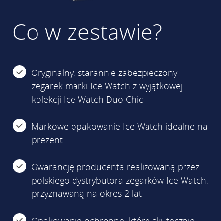
Co w zestawie?
Oryginalny, starannie zabezpieczony
zegarek marki Ice Watch z wyjątkowej
kolekcji Ice Watch Duo Chic
Markowe opakowanie Ice Watch idealne na
prezent
Gwarancję producenta realizowaną przez
polskiego dystrybutora zegarków Ice Watch,
przyznawaną na okres 2 lat
Opakowanie ochronne, które skutecznie