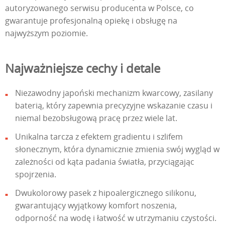
autoryzowanego serwisu producenta w Polsce, co
gwarantuje profesjonalną opiekę i obsługę na
najwyższym poziomie.
Najważniejsze cechy i detale
Niezawodny japoński mechanizm kwarcowy, zasilany
baterią, który zapewnia precyzyjne wskazanie czasu i
niemal bezobsługową pracę przez wiele lat.
Unikalna tarcza z efektem gradientu i szlifem
słonecznym, która dynamicznie zmienia swój wygląd w
zależności od kąta padania światła, przyciągając
spojrzenia.
Dwukolorowy pasek z hipoalergicznego silikonu,
gwarantujący wyjątkowy komfort noszenia,
odporność na wodę i łatwość w utrzymaniu czystości.