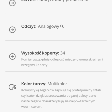
Odczyt:
Analogowy
Wysokość koperty:
34
Pomiar uwzględnia odległość między dwoma skrajnymi
brzegami koperty.
Kolor tarczy:
Multikolor
Kolorystyką zegarków zajmuje się profesjonalny sztab
stylistów, dzięki zastosowaniu bogatej palety barw
nasze zegarki charakteryzują się niepowtarzalnym
wzornictwem.