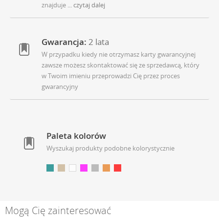
znajduje
... czytaj dalej
Gwarancja:
2 lata
W przypadku kiedy nie otrzymasz karty gwarancyjnej
zawsze możesz skontaktować się ze sprzedawcą, który
w Twoim imieniu przeprowadzi Cię przez proces
gwarancyjny
Paleta kolorów
Wyszukaj produkty podobne kolorystycznie
Mogą Cię zainteresować