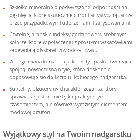
Szkiełko mineralne o podwyższonej odporności na
pęknięcia, które skutecznie chroni artystyczną tarczę
przed przypadkowymi uderzeniami i zarysowaniami.
Czytelne, arabskie indeksy godzinowe w srebrnym
kolorze, które w połączeniu z prostymi wskazówkami
zapewniają błyskawiczny odczyt czasu.
Zintegrowana konstrukcja koperty i paska, tworząca
spójną, nowoczesną bryłę, która doskonale
dopasowuje się do kształtu kobiecego nadgarstka.
Subtelny, biżuteryjny charakter zegarka, który
sprawia, że jest on nie tylko praktycznym
czasomierzem, ale również wyrazistym elementem
modowej biżuterii.
Wyjątkowy styl na Twoim nadgarstku