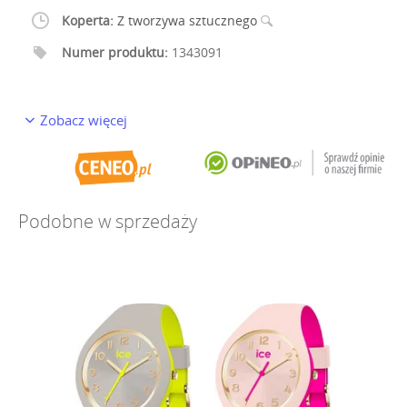
Koperta:
Z tworzywa sztucznego
Numer produktu:
1343091
Zobacz więcej
Podobne w sprzedaży