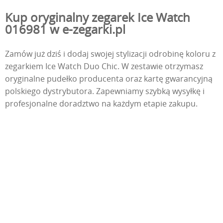
Kup oryginalny zegarek Ice Watch
016981 w e-zegarki.pl
Zamów już dziś i dodaj swojej stylizacji odrobinę koloru z
zegarkiem Ice Watch Duo Chic. W zestawie otrzymasz
oryginalne pudełko producenta oraz kartę gwarancyjną
polskiego dystrybutora. Zapewniamy szybką wysyłkę i
profesjonalne doradztwo na każdym etapie zakupu.