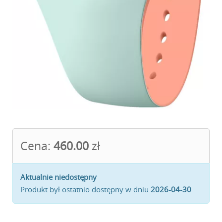
Cena:
460.00
zł
Aktualnie niedostępny
Produkt był ostatnio dostępny w dniu
2026-04-30