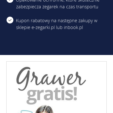
zabezpiecza zegarek na czas transportu
Kupon rabatowy na następne zakupy w
sklepie e-zegarki.pl lub inbook.pl