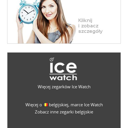
Więcej zegarków Ice Watch
Więcej o
belgijskiej, marce Ice Watch
Zobacz inne zegarki belgijskie