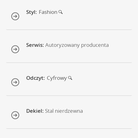
Styl:
Fashion
Serwis:
Autoryzowany producenta
Odczyt:
Cyfrowy
Dekiel:
Stal nierdzewna