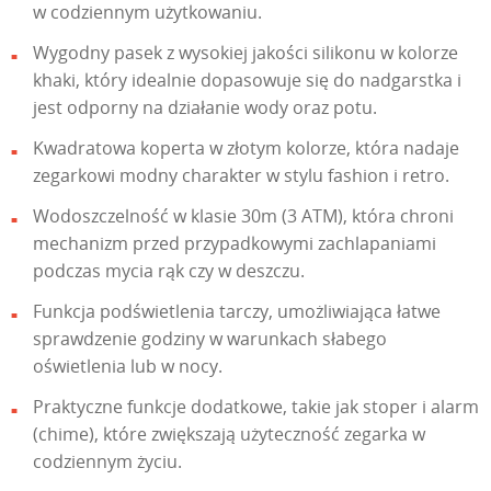
w codziennym użytkowaniu.
Wygodny pasek z wysokiej jakości silikonu w kolorze
khaki, który idealnie dopasowuje się do nadgarstka i
jest odporny na działanie wody oraz potu.
Kwadratowa koperta w złotym kolorze, która nadaje
zegarkowi modny charakter w stylu fashion i retro.
Wodoszczelność w klasie 30m (3 ATM), która chroni
mechanizm przed przypadkowymi zachlapaniami
podczas mycia rąk czy w deszczu.
Funkcja podświetlenia tarczy, umożliwiająca łatwe
sprawdzenie godziny w warunkach słabego
oświetlenia lub w nocy.
Praktyczne funkcje dodatkowe, takie jak stoper i alarm
(chime), które zwiększają użyteczność zegarka w
codziennym życiu.