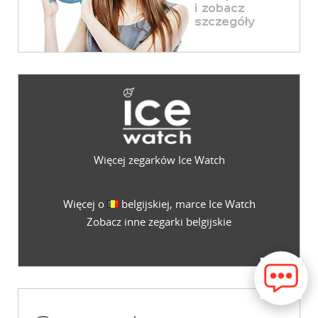
Więcej zegarków Ice Watch
Więcej o
belgijskiej, marce Ice Watch
Zobacz inne zegarki belgijskie