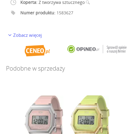
Koperta:
Z tworzywa sztucznego
Numer produktu:
1583627
Zobacz więcej
Podobne w sprzedaży