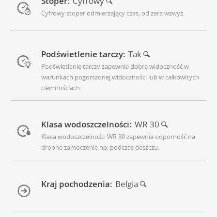
Stoper:
Cyfrowy
Cyfrowy stoper odmierzający czas, od zera wzwyż.
Podświetlenie tarczy:
Tak
Podświetlanie tarczy zapewnia dobrą widoczność w
warunkach pogorszonej widoczności lub w całkowitych
ciemnościach.
Klasa wodoszczelności:
WR 30
Klasa wodoszczelności WR 30 zapewnia odporność na
drobne zamoczenie np. podczas deszczu.
Kraj pochodzenia:
Belgia