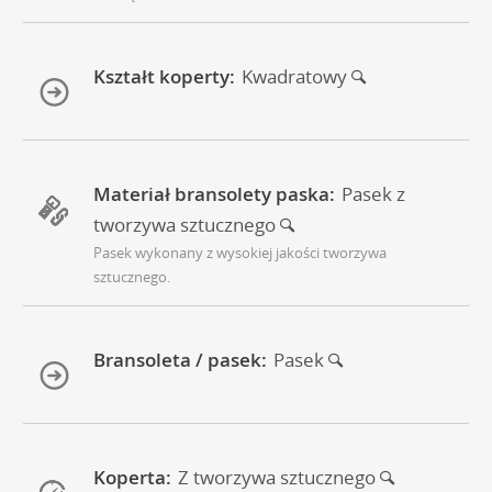
Kształt koperty:
Kwadratowy
Materiał bransolety paska:
Pasek z
tworzywa sztucznego
Pasek wykonany z wysokiej jakości tworzywa
sztucznego.
Bransoleta / pasek:
Pasek
Koperta:
Z tworzywa sztucznego