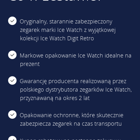
Oryginalny, starannie zabezpieczony
zegarek marki Ice Watch z wyjątkowej
kolekcji Ice Watch Digit Retro
Markowe opakowanie Ice Watch idealne na
prezent
Gwarancję producenta realizowaną przez
polskiego dystrybutora zegarków Ice Watch,
przyznawaną na okres 2 lat
Opakowanie ochronne, które skutecznie
zabezpiecza zegarek na czas transportu