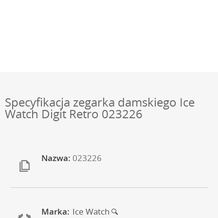
Specyfikacja zegarka damskiego Ice
Watch Digit Retro 023226
Nazwa:
023226
Marka:
Ice Watch