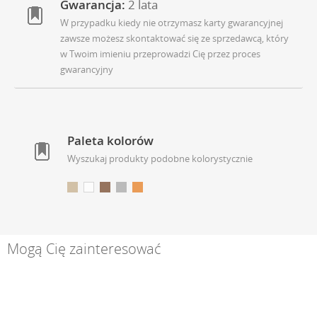
Gwarancja:
2 lata
W przypadku kiedy nie otrzymasz karty gwarancyjnej
zawsze możesz skontaktować się ze sprzedawcą, który
w Twoim imieniu przeprowadzi Cię przez proces
gwarancyjny
Paleta kolorów
Wyszukaj produkty podobne kolorystycznie
Mogą Cię zainteresować