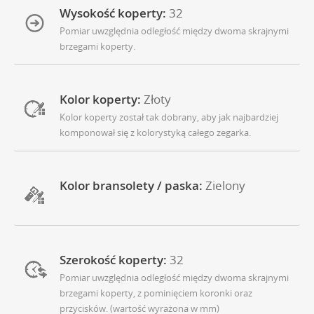
Wysokość koperty:
32
Pomiar uwzględnia odległość między dwoma skrajnymi
brzegami koperty.
Kolor koperty:
Złoty
Kolor koperty został tak dobrany, aby jak najbardziej
komponował się z kolorystyką całego zegarka.
Kolor bransolety / paska:
Zielony
Szerokość koperty:
32
Pomiar uwzględnia odległość między dwoma skrajnymi
brzegami koperty, z pominięciem koronki oraz
przycisków. (wartość wyrażona w mm)