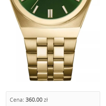
Cena:
360.00
zł