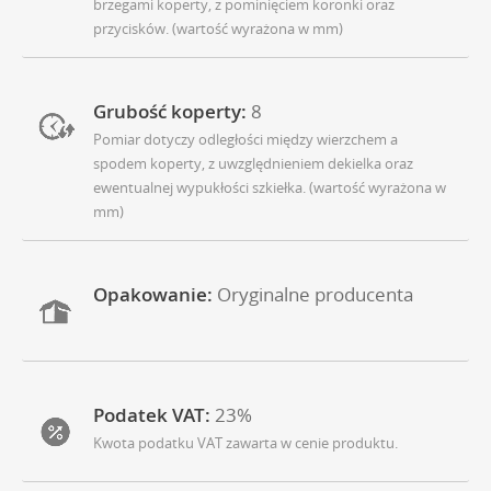
brzegami koperty, z pominięciem koronki oraz
przycisków. (wartość wyrażona w mm)
Grubość koperty:
8
Pomiar dotyczy odległości między wierzchem a
spodem koperty, z uwzględnieniem dekielka oraz
ewentualnej wypukłości szkiełka. (wartość wyrażona w
mm)
Opakowanie:
Oryginalne producenta
Podatek VAT:
23%
Kwota podatku VAT zawarta w cenie produktu.