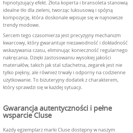
hipnotyzujący efekt. Złota koperta i bransoleta stanowią
idealne tło dla zieleni, tworząc luksusową i spójną
kompozycję, która doskonale wpisuje się w najnowsze
trendy modowe.
Sercem tego czasomierza jest precyzyjny mechanizm
kwarcowy, który gwarantuje niezawodność i dokładność
wskazywania czasu, eliminując konieczność regularnego
nakręcania. Dzięki zastosowaniu wysokiej jakości
materiałów, takich jak stal szlachetna, zegarek jest nie
tylko piękny, ale również trwały i odporny na codzienne
użytkowanie. To biżuteryjny dodatek z charakterem,
który sprawdzi się w każdej sytuacji.
Gwarancja autentyczności i pełne
wsparcie Cluse
Każdy egzemplarz marki Cluse dostępny w naszym