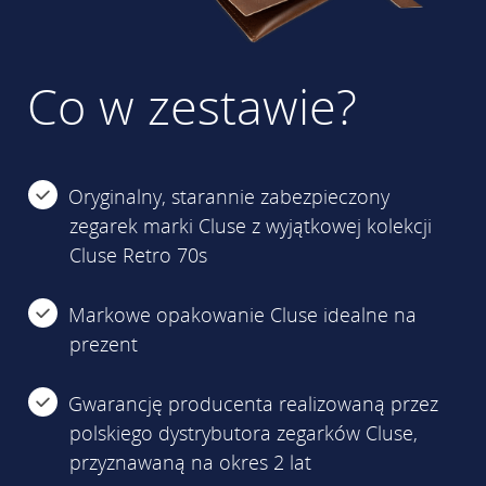
Co w zestawie?
Oryginalny, starannie zabezpieczony
zegarek marki Cluse z wyjątkowej kolekcji
Cluse Retro 70s
Markowe opakowanie Cluse idealne na
prezent
Gwarancję producenta realizowaną przez
polskiego dystrybutora zegarków Cluse,
przyznawaną na okres 2 lat