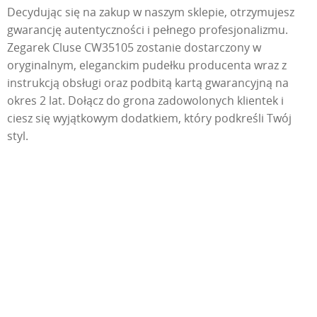
Decydując się na zakup w naszym sklepie, otrzymujesz
gwarancję autentyczności i pełnego profesjonalizmu.
Zegarek Cluse CW35105 zostanie dostarczony w
oryginalnym, eleganckim pudełku producenta wraz z
instrukcją obsługi oraz podbitą kartą gwarancyjną na
okres 2 lat. Dołącz do grona zadowolonych klientek i
ciesz się wyjątkowym dodatkiem, który podkreśli Twój
styl.