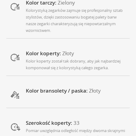
Kolor tarczy:
Zielony
Kolorystyką zegarków zajmuje się profesjonalny sztab
stylistów, dzięki zastosowaniu bogatej palety barw
nasze zegarki charakteryzują się niepowtarzalnym
wzornictwem.
Kolor koperty:
Złoty
Kolor koperty został tak dobrany, aby jak najbardziej
komponował się z kolorystyką całego zegarka.
Kolor bransolety / paska:
Złoty
Szerokość koperty:
33
Pomiar uwzględnia odległość między dwoma skrajnymi