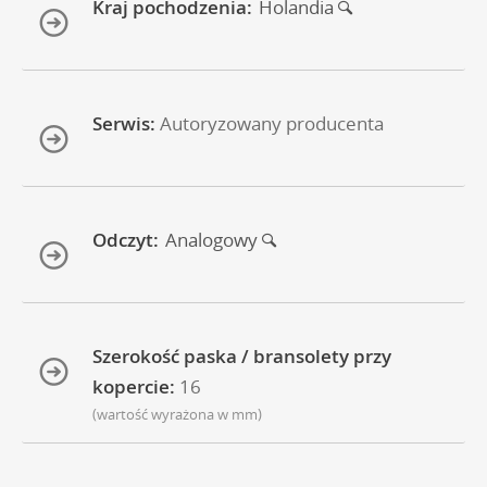
Kraj pochodzenia:
Holandia
Serwis:
Autoryzowany producenta
Odczyt:
Analogowy
Szerokość paska / bransolety przy
kopercie:
16
(wartość wyrażona w mm)