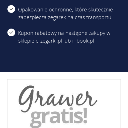
Opakowanie ochronne, które skutecznie
zabezpiecza zegarek na czas transportu
Kupon rabatowy na następne zakupy w
sklepie e-zegarki.pl lub inbook.pl