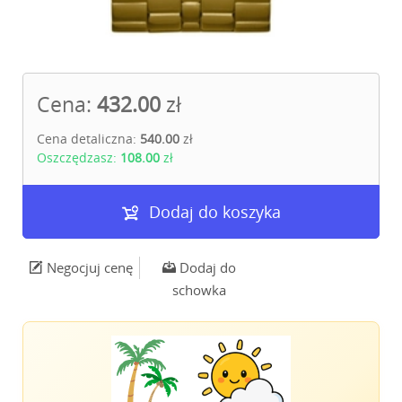
Cena:
432.00
zł
Cena detaliczna:
540.00
zł
Oszczędzasz:
108.00
zł
Dodaj do koszyka
Negocjuj cenę
Dodaj do
schowka