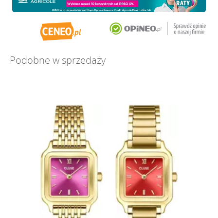
Podobne w sprzedaży