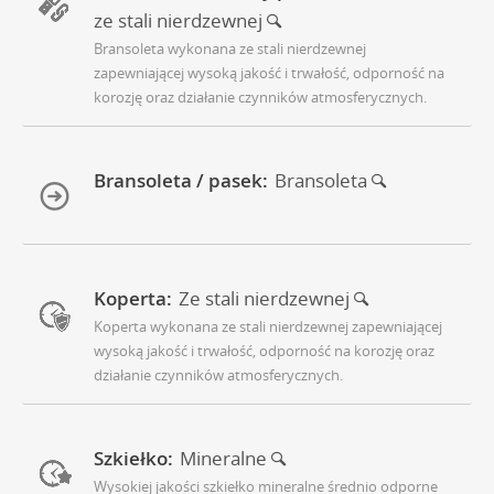
ze stali nierdzewnej
Bransoleta wykonana ze stali nierdzewnej
zapewniającej wysoką jakość i trwałość, odporność na
korozję oraz działanie czynników atmosferycznych.
Bransoleta / pasek:
Bransoleta
Koperta:
Ze stali nierdzewnej
Koperta wykonana ze stali nierdzewnej zapewniającej
wysoką jakość i trwałość, odporność na korozję oraz
działanie czynników atmosferycznych.
Szkiełko:
Mineralne
Wysokiej jakości szkiełko mineralne średnio odporne