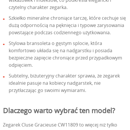
czytelny charakter zegarka.
Szkiełko mineralne chroniące tarczę, które cechuje się
dużą odpornością na pęknięcia i typowe zarysowania
powstające podczas codziennego użytkowania.
Stylowa bransoleta o gęstym splocie, która
komfortowo układa się na nadgarstku i posiada
bezpieczne zapięcie chroniące przed przypadkowym
odpięciem.
Subtelny, biżuteryjny charakter sprawia, że zegarek
idealnie pasuje na kobiecy nadgarstek, nie
przytłaczając go swoimi wymiarami.
Dlaczego warto wybrać ten model?
Zegarek Cluse Gracieuse CW11809 to więcej niż tylko