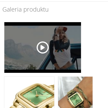
Galeria produktu