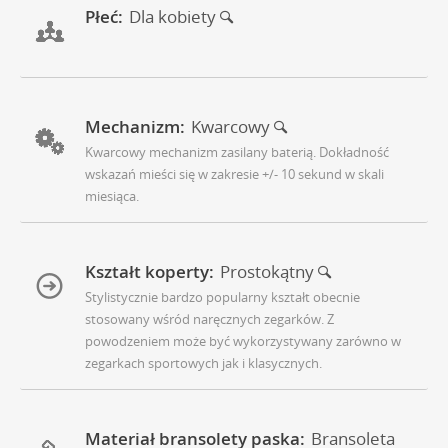
Płeć:
Dla kobiety
Mechanizm:
Kwarcowy
Kwarcowy mechanizm zasilany baterią. Dokładność
wskazań mieści się w zakresie +/- 10 sekund w skali
miesiąca.
Kształt koperty:
Prostokątny
Stylistycznie bardzo popularny kształt obecnie
stosowany wśród naręcznych zegarków. Z
powodzeniem może być wykorzystywany zarówno w
zegarkach sportowych jak i klasycznych.
Materiał bransolety paska:
Bransoleta