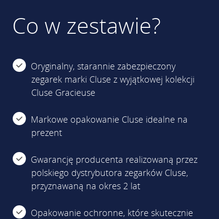
Co w zestawie?
Oryginalny, starannie zabezpieczony
zegarek marki Cluse z wyjątkowej kolekcji
Cluse Gracieuse
Markowe opakowanie Cluse idealne na
prezent
Gwarancję producenta realizowaną przez
polskiego dystrybutora zegarków Cluse,
przyznawaną na okres 2 lat
Opakowanie ochronne, które skutecznie