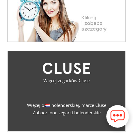
Więcej zegarków Cluse
Więcej o
holenderskiej, marce Cluse
Zobacz inne zegarki holenderskie