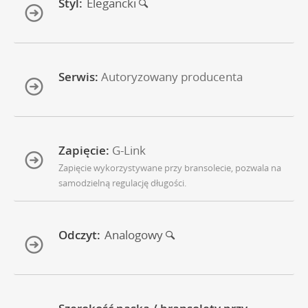
Styl:
Elegancki
Serwis:
Autoryzowany producenta
Zapięcie:
G-Link
Zapięcie wykorzystywane przy bransolecie, pozwala na
samodzielną regulację długości.
Odczyt:
Analogowy