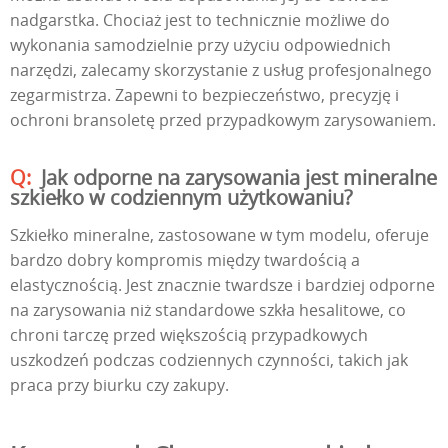
nadgarstka. Chociaż jest to technicznie możliwe do
wykonania samodzielnie przy użyciu odpowiednich
narzędzi, zalecamy skorzystanie z usług profesjonalnego
zegarmistrza. Zapewni to bezpieczeństwo, precyzję i
ochroni bransoletę przed przypadkowym zarysowaniem.
Jak odporne na zarysowania jest mineralne
szkiełko w codziennym użytkowaniu?
Szkiełko mineralne, zastosowane w tym modelu, oferuje
bardzo dobry kompromis między twardością a
elastycznością. Jest znacznie twardsze i bardziej odporne
na zarysowania niż standardowe szkła hesalitowe, co
chroni tarczę przed większością przypadkowych
uszkodzeń podczas codziennych czynności, takich jak
praca przy biurku czy zakupy.