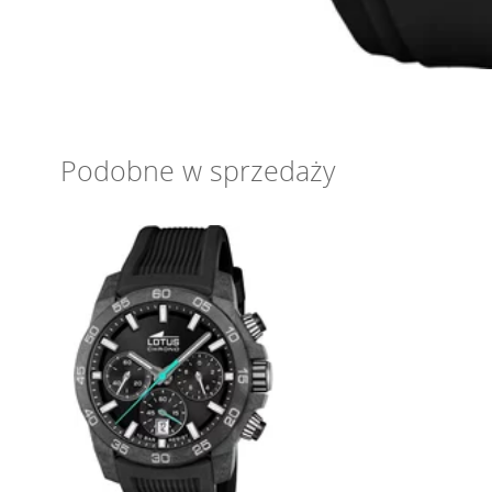
Podobne w sprzedaży