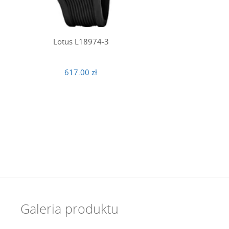
Lotus L18974-3
617.00 zł
Galeria produktu