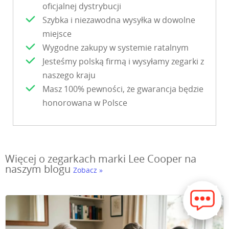
oficjalnej dystrybucji
Szybka i niezawodna wysyłka w dowolne
miejsce
Wygodne zakupy w systemie ratalnym
Jesteśmy polską firmą i wysyłamy zegarki z
naszego kraju
Masz 100% pewności, że gwarancja będzie
honorowana w Polsce
Więcej o zegarkach marki Lee Cooper na
naszym blogu
Zobacz »