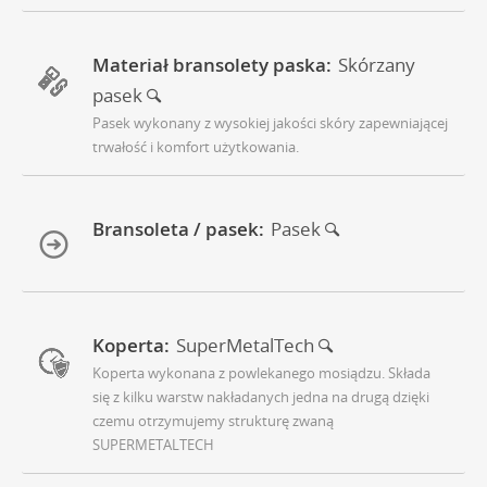
Materiał bransolety paska:
Skórzany
pasek
Pasek wykonany z wysokiej jakości skóry zapewniającej
trwałość i komfort użytkowania.
Bransoleta / pasek:
Pasek
Koperta:
SuperMetalTech
Koperta wykonana z powlekanego mosiądzu. Składa
się z kilku warstw nakładanych jedna na drugą dzięki
czemu otrzymujemy strukturę zwaną
SUPERMETALTECH