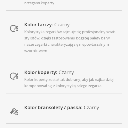
brzegami koperty.
Kolor tarczy:
Czarny
Kolorystyką zegarków zajmuje się profesjonalny sztab
stylistów, dzięki zastosowaniu bogatej palety barw
nasze zegarki charakteryzują się niepowtarzalnym
wzornictwem.
Kolor koperty:
Czarny
Kolor koperty został tak dobrany, aby jak najbardziej
komponował się z kolorystyką całego zegarka.
Kolor bransolety / paska:
Czarny