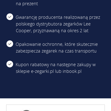
na prezent
Gwarancję producenta realizowaną przez
polskiego dystrybutora zegarków Lee
Cooper, przyznawaną na okres 2 lat
Opakowanie ochronne, które skutecznie
zabezpiecza zegarek na czas transportu
Kupon rabatowy na następne zakupy w
sklepie e-zegarki.pl lub inbook.pl