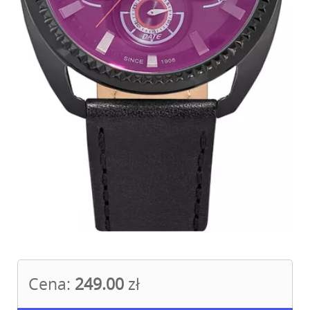
Cena:
249.00
zł