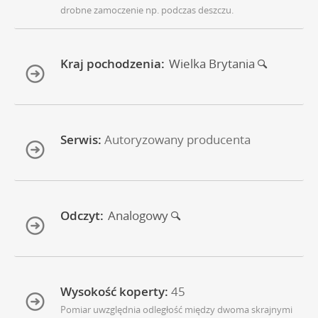
drobne zamoczenie np. podczas deszczu.
Kraj pochodzenia:
Wielka Brytania
Serwis:
Autoryzowany producenta
Odczyt:
Analogowy
Wysokość koperty:
45
Pomiar uwzględnia odległość między dwoma skrajnymi