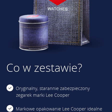
Co w zestawie?
Oryginalny, starannie zabezpieczony
zegarek marki Lee Cooper
Markowe opakowanie Lee Cooper idealne