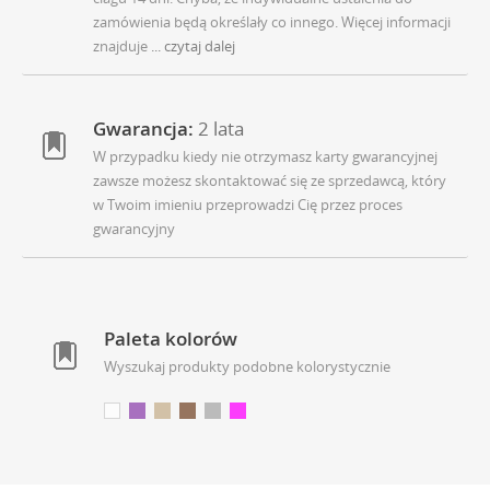
zamówienia będą określały co innego. Więcej informacji
znajduje
... czytaj dalej
Gwarancja:
2 lata
W przypadku kiedy nie otrzymasz karty gwarancyjnej
zawsze możesz skontaktować się ze sprzedawcą, który
w Twoim imieniu przeprowadzi Cię przez proces
gwarancyjny
Paleta kolorów
Wyszukaj produkty podobne kolorystycznie