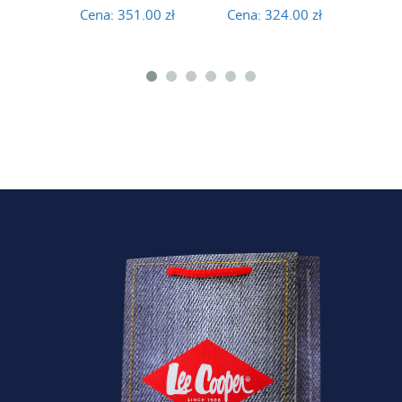
Cena:
351.00 zł
Cena:
324.00 zł
Cena