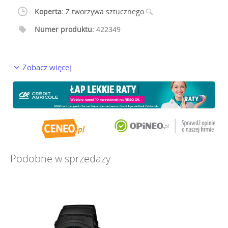
Koperta:
Z tworzywa sztucznego
Numer produktu:
422349
Zobacz więcej
Podobne w sprzedaży