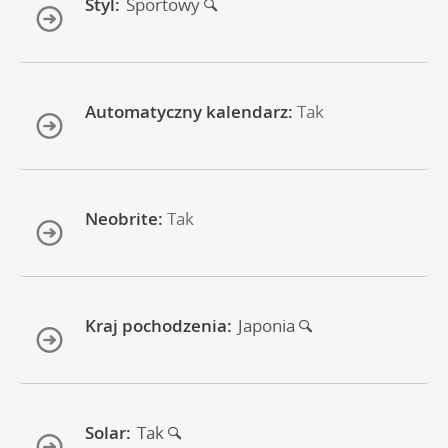
Styl:
Sportowy
Automatyczny kalendarz:
Tak
Neobrite:
Tak
Kraj pochodzenia:
Japonia
Solar:
Tak