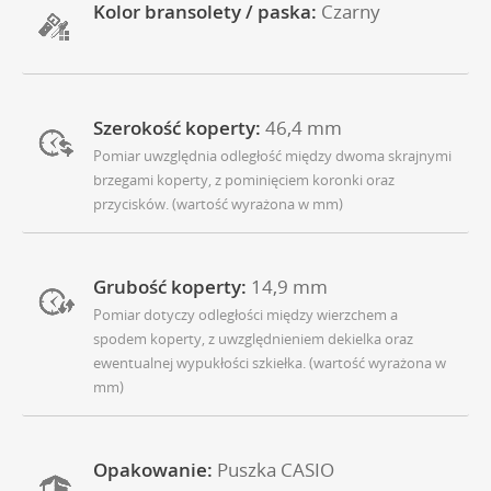
Kolor bransolety / paska:
Czarny
Szerokość koperty:
46,4 mm
Pomiar uwzględnia odległość między dwoma skrajnymi
brzegami koperty, z pominięciem koronki oraz
przycisków. (wartość wyrażona w mm)
Grubość koperty:
14,9 mm
Pomiar dotyczy odległości między wierzchem a
spodem koperty, z uwzględnieniem dekielka oraz
ewentualnej wypukłości szkiełka. (wartość wyrażona w
mm)
Opakowanie:
Puszka CASIO