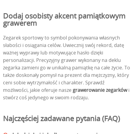
Dodaj osobisty akcent pamiątkowym
grawerem
Zegarek sportowy to symbol pokonywania własnych
słabości i osiągania celów. Uwiecznij swój rekord, datę
ważnej wyprawy lub motywujące hasło dzięki
personalizacji. Precyzyjny grawer wykonany na deklu
zegarka zamieni go w unikalną pamiątkę na całe życie. To
także doskonały pomysł na prezent dla mężczyzny, który
ceni sobie wytrzymałość i charakter. Sprawdź
możliwości, jakie oferuje nasze
grawerowanie zegarków
i
stwórz coś jedynego w swoim rodzaju.
Najczęściej zadawane pytania (FAQ)