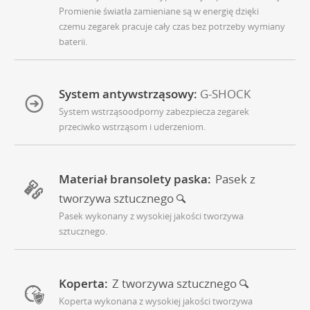
Promienie światła zamieniane są w energię dzięki
czemu zegarek pracuje cały czas bez potrzeby wymiany
baterii.
System antywstrząsowy:
G-SHOCK
System wstrząsoodporny zabezpiecza zegarek
przeciwko wstrząsom i uderzeniom.
Materiał bransolety paska:
Pasek z
tworzywa sztucznego
Pasek wykonany z wysokiej jakości tworzywa
sztucznego.
Koperta:
Z tworzywa sztucznego
Koperta wykonana z wysokiej jakości tworzywa