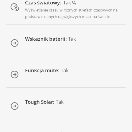
Czas światowy:
Tak
Wyświetlanie czasu w różnych strefach czasowych na
podstawie danych największych miast na świecie.
Wskaznik baterii:
Tak
Funkcja mute:
Tak
Tough Solar:
Tak