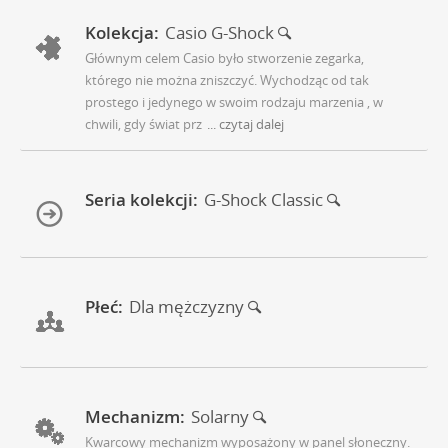
Kolekcja:
Casio G-Shock
Głównym celem Casio było stworzenie zegarka,
którego nie można zniszczyć. Wychodząc od tak
prostego i jedynego w swoim rodzaju marzenia , w
chwili, gdy świat prz
... czytaj dalej
Seria kolekcji:
G-Shock Classic
Płeć:
Dla mężczyzny
Mechanizm:
Solarny
Kwarcowy mechanizm wyposażony w panel słoneczny.