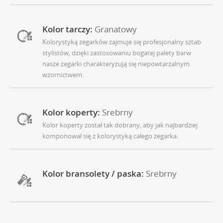
Kolor tarczy:
Granatowy
Kolorystyką zegarków zajmuje się profesjonalny sztab
stylistów, dzięki zastosowaniu bogatej palety barw
nasze zegarki charakteryzują się niepowtarzalnym
wzornictwem.
Kolor koperty:
Srebrny
Kolor koperty został tak dobrany, aby jak najbardziej
komponował się z kolorystyką całego zegarka.
Kolor bransolety / paska:
Srebrny