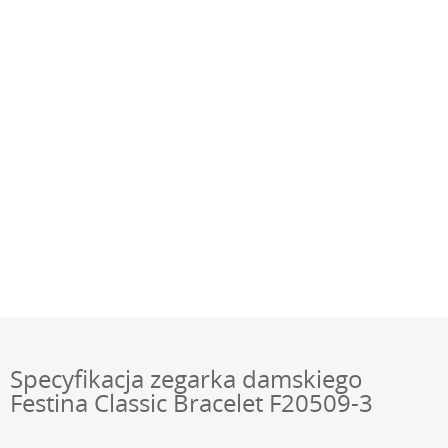
Specyfikacja zegarka damskiego
Festina Classic Bracelet F20509-3