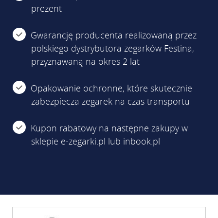
prezent
Gwarancję producenta realizowaną przez
polskiego dystrybutora zegarków Festina,
przyznawaną na okres 2 lat
Opakowanie ochronne, które skutecznie
zabezpiecza zegarek na czas transportu
Kupon rabatowy na następne zakupy w
sklepie e-zegarki.pl lub inbook.pl