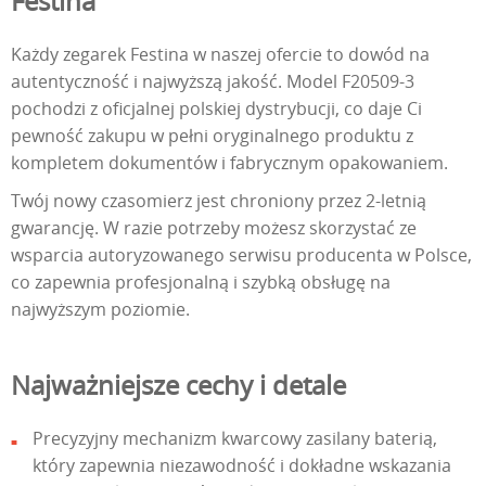
Festina
Każdy zegarek Festina w naszej ofercie to dowód na
autentyczność i najwyższą jakość. Model F20509-3
pochodzi z oficjalnej polskiej dystrybucji, co daje Ci
pewność zakupu w pełni oryginalnego produktu z
kompletem dokumentów i fabrycznym opakowaniem.
Twój nowy czasomierz jest chroniony przez 2-letnią
gwarancję. W razie potrzeby możesz skorzystać ze
wsparcia autoryzowanego serwisu producenta w Polsce,
co zapewnia profesjonalną i szybką obsługę na
najwyższym poziomie.
Najważniejsze cechy i detale
Precyzyjny mechanizm kwarcowy zasilany baterią,
który zapewnia niezawodność i dokładne wskazania