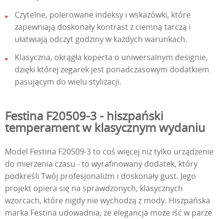
Czytelne, polerowane indeksy i wskazówki, które
zapewniają doskonały kontrast z ciemną tarczą i
ułatwiają odczyt godziny w każdych warunkach.
Klasyczna, okrągła koperta o uniwersalnym designie,
dzięki której zegarek jest ponadczasowym dodatkiem
pasującym do wielu stylizacji.
Festina F20509-3 - hiszpański
temperament w klasycznym wydaniu
Model Festina F20509-3 to coś więcej niż tylko urządzenie
do mierzenia czasu - to wyrafinowany dodatek, który
podkreśli Twój profesjonalizm i doskonały gust. Jego
projekt opiera się na sprawdzonych, klasycznych
wzorcach, które nigdy nie wychodzą z mody. Hiszpańska
marka Festina udowadnia, że elegancja może iść w parze