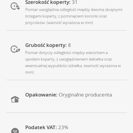
Szerokość koperty:
31
Pomiar uwzględnia odległość między dwoma skrajnymi
brzegami koperty, z pominięciem koronki oraz
przycisków. (wartość wyrażona w mm)
Grubość koperty:
8
Pomiar dotyczy odległości między wierzchem a
spodem koperty, z uwzględnieniem dekielka oraz
ewentualnej wypukłości szkiełka. (wartość wyrażona w
mm)
Opakowanie:
Oryginalne producenta
Podatek VAT:
23%