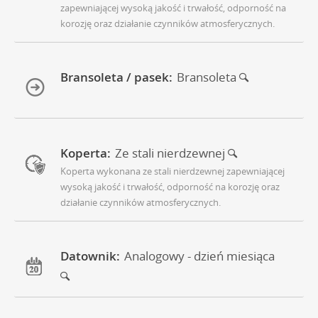
zapewniającej wysoką jakość i trwałość, odporność na
korozję oraz działanie czynników atmosferycznych.
Bransoleta / pasek:
Bransoleta
Koperta:
Ze stali nierdzewnej
Koperta wykonana ze stali nierdzewnej zapewniającej
wysoką jakość i trwałość, odporność na korozję oraz
działanie czynników atmosferycznych.
Datownik:
Analogowy - dzień miesiąca