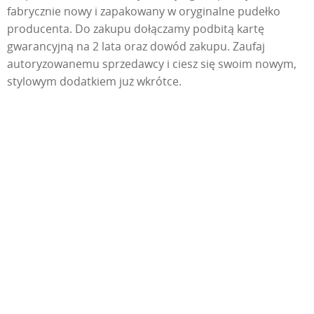
fabrycznie nowy i zapakowany w oryginalne pudełko
producenta. Do zakupu dołączamy podbitą kartę
gwarancyjną na 2 lata oraz dowód zakupu. Zaufaj
autoryzowanemu sprzedawcy i ciesz się swoim nowym,
stylowym dodatkiem już wkrótce.