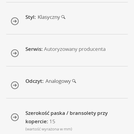
Styl:
Klasyczny
Serwis:
Autoryzowany producenta
Odczyt:
Analogowy
Szerokość paska / bransolety przy
kopercie:
15
(wartość wyrażona w mm)