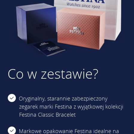
Co w zestawie?
Oryginalny, starannie zabezpieczony
zegarek marki Festina z wyjątkowej kolekcji
Festina Classic Bracelet
Markowe opakowanie Festina idealne na