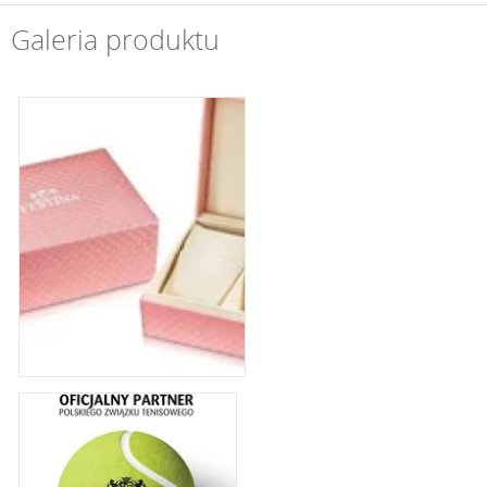
Galeria produktu