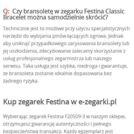
Czy bransoletę w zegarku Festina Classic
Bracelet można samodzielnie skrócić?
Technicznie jest to możliwe przy użyciu specjalistycznych
narzędzi do wybijania pinów łączących ogniwa. Jednak
aby uniknąć przypadkowego zarysowania bransolety lub
jej uszkodzenia, zdecydowanie zalecamy skorzystanie z
usług profesjonalnego zegarmistrza lub naszego
serwisu. Taka usługa jest szybka, niedroga i gwarantuje,
że bransoleta zostanie idealnie dopasowana bez
żadnego ryzyka.
Kup zegarek Festina w e-zegarki.pl
Wybierając zegarek Festina F20509-3 w naszym sklepie,
otrzymujesz gwarancję autentyczności i pełnego
bezpieczeństwa transakcji. Każdy egzemplarz jest