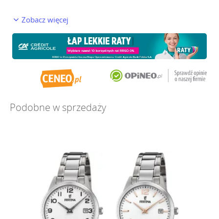
Zobacz więcej
Podobne w sprzedaży