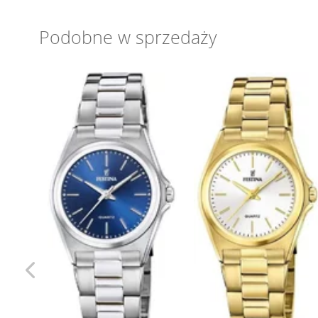
Podobne w sprzedaży