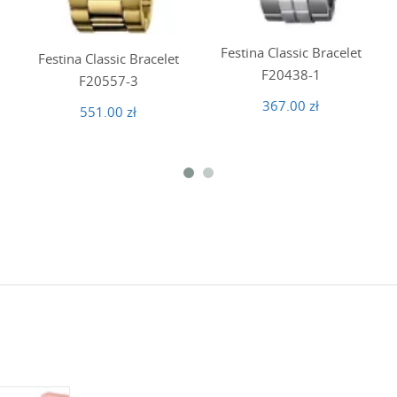
Festina Classic Bracelet
Festina Classic Bracelet
F20438-1
F20557-3
367.00 zł
551.00 zł