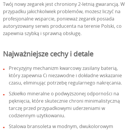
Twój nowy zegarek jest chroniony 2-letnią gwarancją. W
przypadku jakichkolwiek problemów, możesz liczyć na
profesjonalne wsparcie, ponieważ zegarek posiada
autoryzowany serwis producenta na terenie Polski, co
zapewnia szybką i sprawną obsługę.
Najważniejsze cechy i detale
Precyzyjny mechanizm kwarcowy zasilany baterią,
który zapewnia Ci niezawodne i dokładne wskazanie
czasu, eliminując potrzebę regularnego nakręcania.
Szkiełko mineralne o podwyższonej odporności na
pęknięcia, które skutecznie chroni minimalistyczną
tarczę przed przypadkowymi uderzeniami w
codziennym użytkowaniu.
Stalowa bransoleta w modnym, dwukolorowym