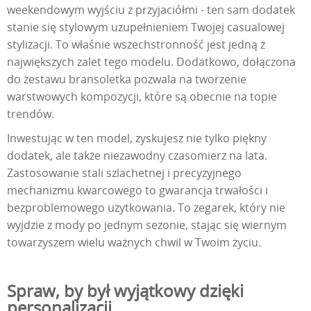
weekendowym wyjściu z przyjaciółmi - ten sam dodatek
stanie się stylowym uzupełnieniem Twojej casualowej
stylizacji. To właśnie wszechstronność jest jedną z
największych zalet tego modelu. Dodatkowo, dołączona
do zestawu bransoletka pozwala na tworzenie
warstwowych kompozycji, które są obecnie na topie
trendów.
Inwestując w ten model, zyskujesz nie tylko piękny
dodatek, ale także niezawodny czasomierz na lata.
Zastosowanie stali szlachetnej i precyzyjnego
mechanizmu kwarcowego to gwarancja trwałości i
bezproblemowego użytkowania. To zegarek, który nie
wyjdzie z mody po jednym sezonie, stając się wiernym
towarzyszem wielu ważnych chwil w Twoim życiu.
Spraw, by był wyjątkowy dzięki
personalizacji