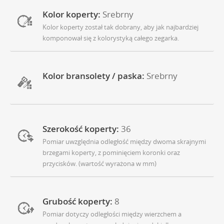
Kolor koperty:
Srebrny
Kolor koperty został tak dobrany, aby jak najbardziej
komponował się z kolorystyką całego zegarka.
Kolor bransolety / paska:
Srebrny
Szerokość koperty:
36
Pomiar uwzględnia odległość między dwoma skrajnymi
brzegami koperty, z pominięciem koronki oraz
przycisków. (wartość wyrażona w mm)
Grubość koperty:
8
Pomiar dotyczy odległości między wierzchem a