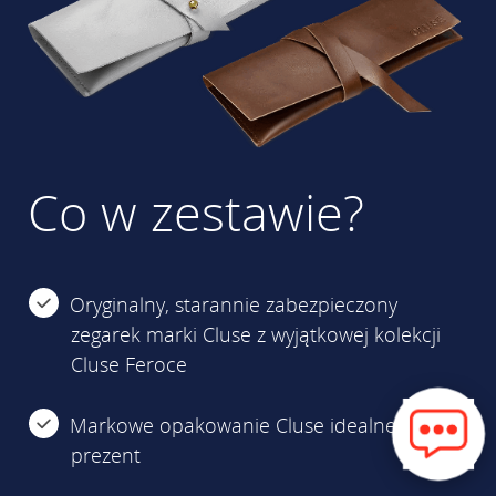
Co w zestawie?
Oryginalny, starannie zabezpieczony
zegarek marki Cluse z wyjątkowej kolekcji
Cluse Feroce
Markowe opakowanie Cluse idealne na
prezent