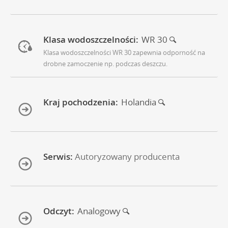
Klasa wodoszczelności:
WR 30
Klasa wodoszczelności WR 30 zapewnia odporność na
drobne zamoczenie np. podczas deszczu.
Kraj pochodzenia:
Holandia
Serwis:
Autoryzowany producenta
Odczyt:
Analogowy