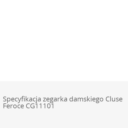
Specyfikacja zegarka damskiego Cluse
Feroce CG11101