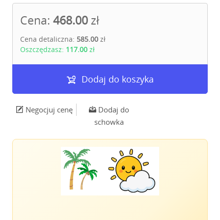
Cena:
468.00
zł
Cena detaliczna:
585.00
zł
Oszczędzasz:
117.00
zł
Dodaj do koszyka
Negocjuj cenę
Dodaj do
schowka