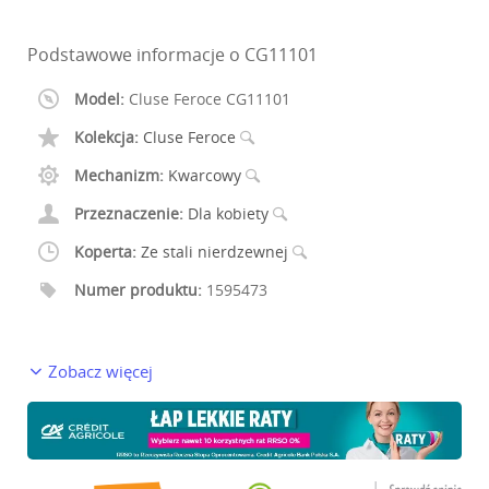
Podstawowe informacje o CG11101
Model:
Cluse Feroce CG11101
Kolekcja:
Cluse Feroce
Mechanizm:
Kwarcowy
Przeznaczenie:
Dla kobiety
Koperta:
Ze stali nierdzewnej
Numer produktu:
1595473
Zobacz więcej