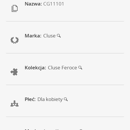
Nazwa:
CG11101
Marka:
Cluse
Kolekcja:
Cluse Feroce
Płeć:
Dla kobiety