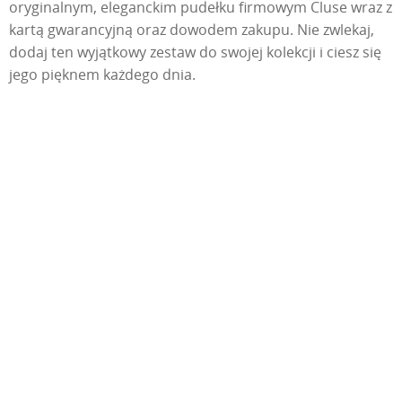
oryginalnym, eleganckim pudełku firmowym Cluse wraz z
kartą gwarancyjną oraz dowodem zakupu. Nie zwlekaj,
dodaj ten wyjątkowy zestaw do swojej kolekcji i ciesz się
jego pięknem każdego dnia.