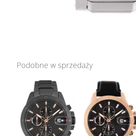
Podobne w sprzedaży