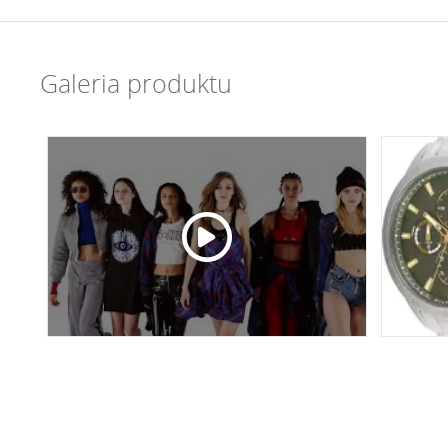
Galeria produktu