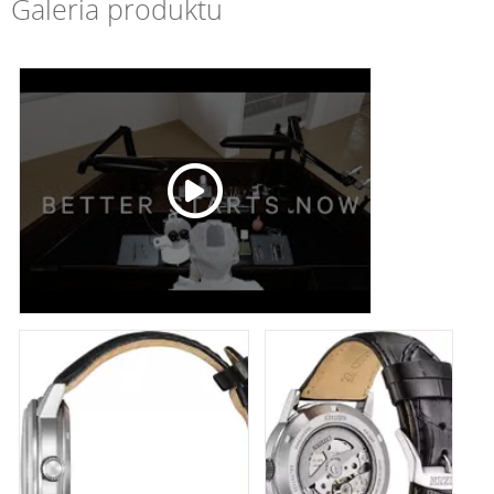
Galeria produktu