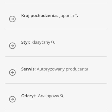
Kraj pochodzenia:
Japonia
Styl:
Klasyczny
Serwis:
Autoryzowany producenta
Odczyt:
Analogowy