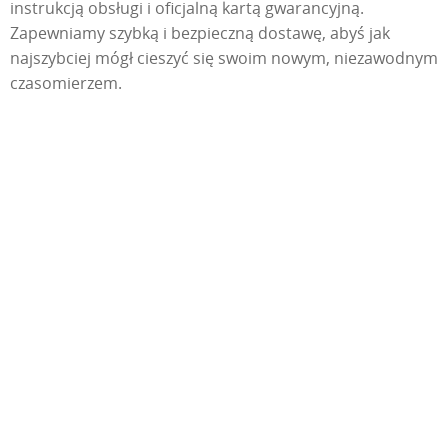
instrukcją obsługi i oficjalną kartą gwarancyjną.
Zapewniamy szybką i bezpieczną dostawę, abyś jak
najszybciej mógł cieszyć się swoim nowym, niezawodnym
czasomierzem.