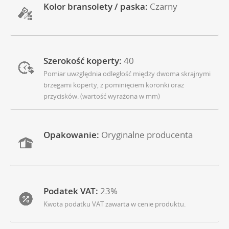
Kolor bransolety / paska:
Czarny
Szerokość koperty:
40
Pomiar uwzględnia odległość między dwoma skrajnymi
brzegami koperty, z pominięciem koronki oraz
przycisków. (wartość wyrażona w mm)
Opakowanie:
Oryginalne producenta
Podatek VAT:
23%
Kwota podatku VAT zawarta w cenie produktu.