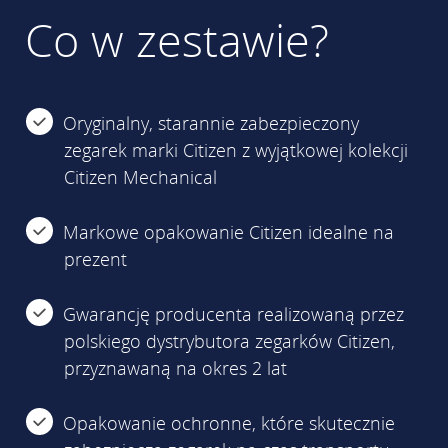
Co w zestawie?
Oryginalny, starannie zabezpieczony
zegarek marki Citizen z wyjątkowej kolekcji
Citizen Mechanical
Markowe opakowanie Citizen idealne na
prezent
Gwarancję producenta realizowaną przez
polskiego dystrybutora zegarków Citizen,
przyznawaną na okres 2 lat
Opakowanie ochronne, które skutecznie