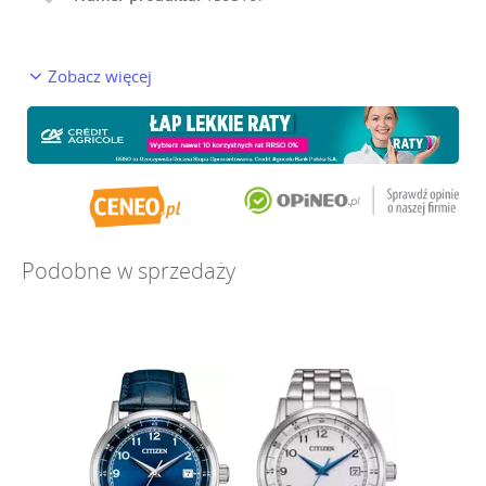
Zobacz więcej
Podobne w sprzedaży