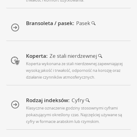
Bransoleta / pasek:
Pasek
Koperta:
Ze stali nierdzewnej
Koperta wykonana ze stali nierdzewnej zapewniającej
wysoką jakość i trwałość, odporność na korozję oraz
działanie czynników atmosferycznych.
Rodzaj indeksów:
Cyfry
Klasyczne oznaczenie godziny stosownymi cyframi
pokazującymi określony czas. Najczęściej używane są
cyfry w formacie arabskim lub rzymskim.