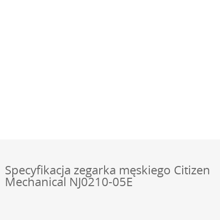
Specyfikacja zegarka męskiego Citizen
Mechanical NJ0210-05E