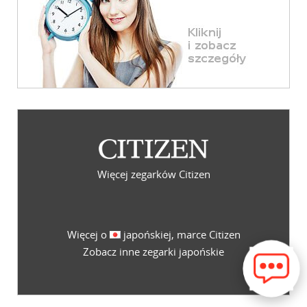
Więcej zegarków Citizen
Więcej o
japońskiej, marce Citizen
Zobacz inne zegarki japońskie