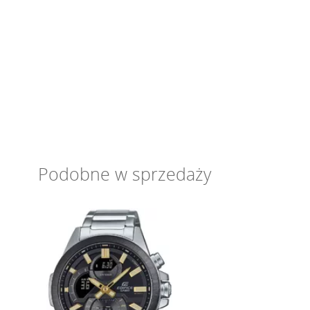
Podobne w sprzedaży