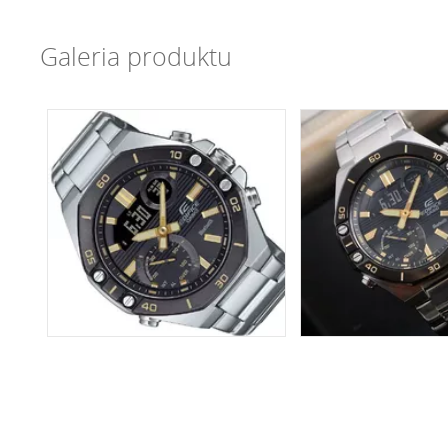
Galeria produktu