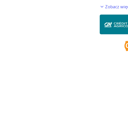
Zobacz wię