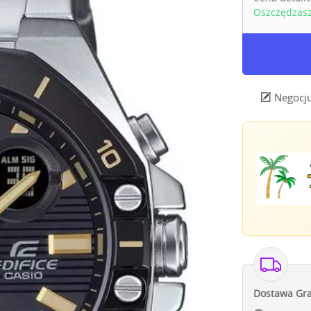
Oszczędzas
Negocju
Dostawa Gra