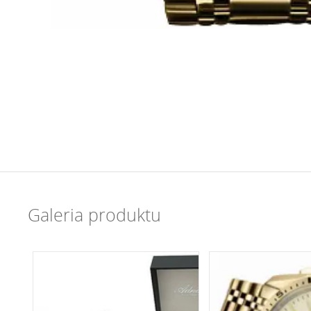
Galeria produktu