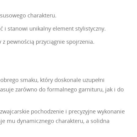
uksusowego charakteru.
i stanowi unikalny element stylistyczny.
 z pewnością przyciągnie spojrzenia.
 dobrego smaku, który doskonale uzupełni
asuje zarówno do formalnego garnituru, jak i do
zwajcarskie pochodzenie i precyzyjne wykonanie
aje mu dynamicznego charakteru, a solidna