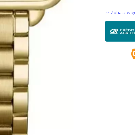
Zobacz wię