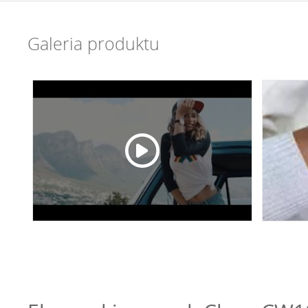
Galeria produktu