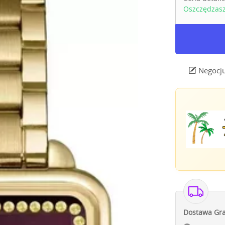
Oszczędzas
Negocju
Dostawa Gra