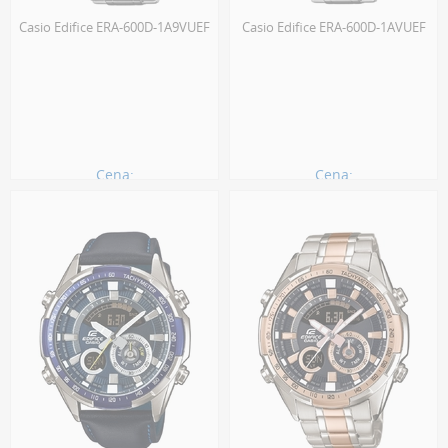
Casio Edifice ERA-600D-1A9VUEF
Casio Edifice ERA-600D-1AVUEF
Cena:
Cena:
1071.00 zł
1071.00 zł