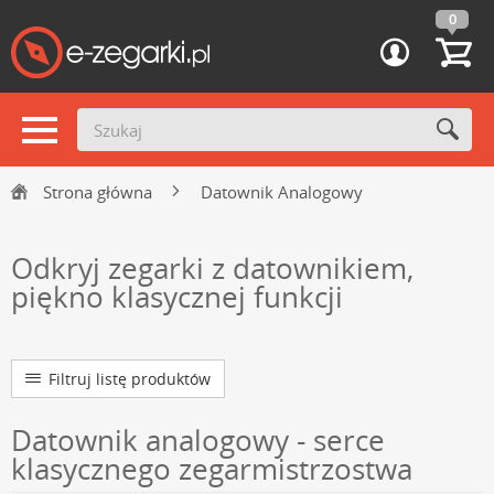
0
Strona główna
Datownik Analogowy
Odkryj zegarki z datownikiem,
piękno klasycznej funkcji
Filtruj listę produktów
Datownik analogowy - serce
klasycznego zegarmistrzostwa