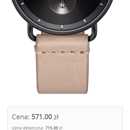
Cena:
571.00
zł
Cena detaliczna:
715.00
zł