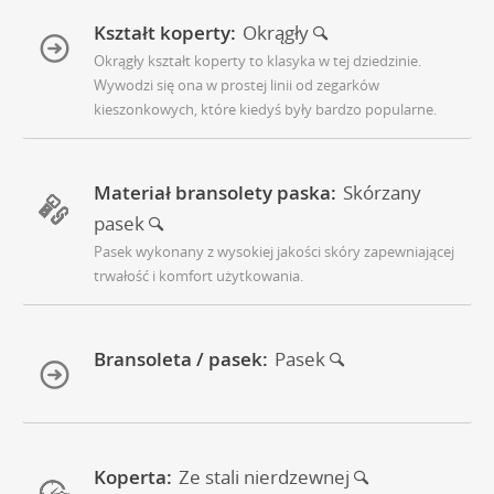
Kształt koperty:
Okrągły
Okrągły kształt koperty to klasyka w tej dziedzinie.
Wywodzi się ona w prostej linii od zegarków
kieszonkowych, które kiedyś były bardzo popularne.
Materiał bransolety paska:
Skórzany
pasek
Pasek wykonany z wysokiej jakości skóry zapewniającej
trwałość i komfort użytkowania.
Bransoleta / pasek:
Pasek
Koperta:
Ze stali nierdzewnej