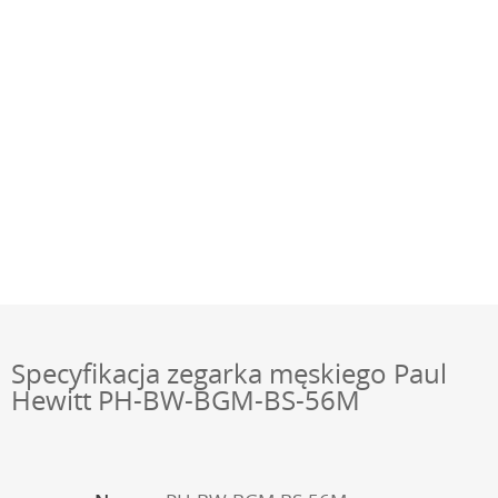
Specyfikacja zegarka męskiego Paul
Hewitt PH-BW-BGM-BS-56M