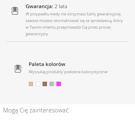
Gwarancja:
2 lata
W przypadku kiedy nie otrzymasz karty gwarancyjnej
zawsze możesz skontaktować się ze sprzedawcą, który
w Twoim imieniu przeprowadzi Cię przez proces
gwarancyjny
Paleta kolorów
Wyszukaj produkty podobne kolorystycznie
Mogą Cię zainteresować