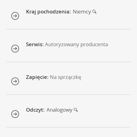
Kraj pochodzenia:
Niemcy
Serwis:
Autoryzowany producenta
Zapięcie:
Na sprzączkę
Odczyt:
Analogowy