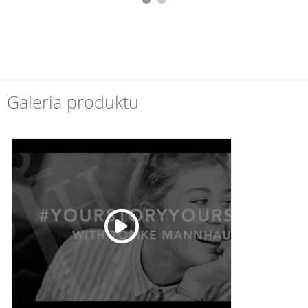
Galeria produktu