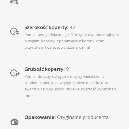
Szerokość koperty:
42
Pomiar uwzględnia odległość między dwoma skrajnymi
brzegami koperty, z pominięciem koronki oraz
przycisków. (wartość wyrażona w mm)
Grubość koperty:
9
Pomiar dotyczy odległości między wierzchem a
spodem koperty, z uwzględnieniem dekielka oraz
ewentualnej wypukłości szkiełka. (wartość wyrażona w
mm)
Opakowanie:
Oryginalne producenta