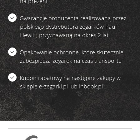
na prezent
Gwarancję producenta realizowaną przez
polskiego dystrybutora zegarków Paul
Hewitt, przyznawaną na okres 2 lat
Opakowanie ochronne, które skutecznie
zabezpiecza zegarek na czas transportu
Kupon rabatowy na następne zakupy w
sklepie e-zegarki.pl lub inbook.pl