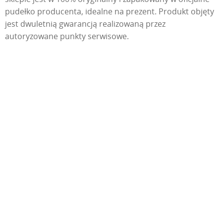
pudełko producenta, idealne na prezent. Produkt objęty
jest dwuletnią gwarancją realizowaną przez
autoryzowane punkty serwisowe.