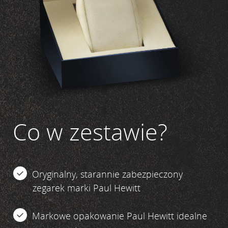
Co w zestawie?
Oryginalny, starannie zabezpieczony
zegarek marki Paul Hewitt
Markowe opakowanie Paul Hewitt idealne