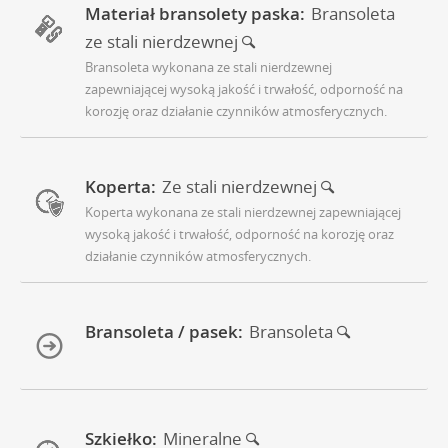
Materiał bransolety paska:
Bransoleta
ze stali nierdzewnej
Bransoleta wykonana ze stali nierdzewnej
zapewniającej wysoką jakość i trwałość, odporność na
korozję oraz działanie czynników atmosferycznych.
Koperta:
Ze stali nierdzewnej
Koperta wykonana ze stali nierdzewnej zapewniającej
wysoką jakość i trwałość, odporność na korozję oraz
działanie czynników atmosferycznych.
Bransoleta / pasek:
Bransoleta
Szkiełko:
Mineralne