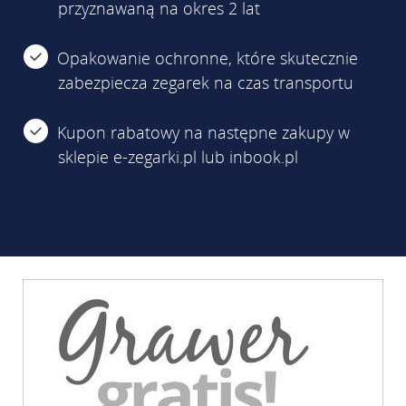
przyznawaną na okres 2 lat
Opakowanie ochronne, które skutecznie
zabezpiecza zegarek na czas transportu
Kupon rabatowy na następne zakupy w
sklepie e-zegarki.pl lub inbook.pl