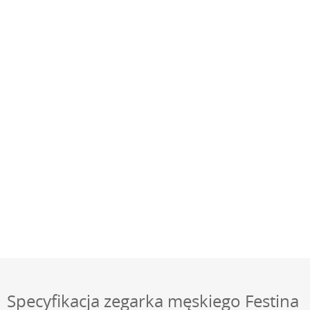
Specyfikacja zegarka męskiego Festina