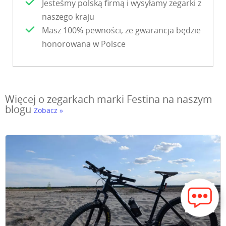
Jesteśmy polską firmą i wysyłamy zegarki z
naszego kraju
Masz 100% pewności, że gwarancja będzie
honorowana w Polsce
Więcej o zegarkach marki Festina na naszym
blogu
Zobacz »