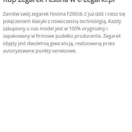
Zamów swój zegarek Festina F20656-2 już dziś i ciesz się
połączeniem klasyki z nowoczesną technologią. Każdy
zakupiony u nas model jest w 100% oryginalny i
zapakowany w firmowe pudełko producenta. Zegarek
objęty jest dwuletnią gwarancją, realizowaną przez
autoryzowane punkty serwisowe.