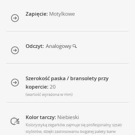
Zapięcie:
Motylkowe
Odczyt:
Analogowy
Szerokość paska / bransolety przy
kopercie:
20
(wartość wyrażona w mm)
Kolor tarczy:
Niebieski
Kolorystyką zegarków zajmuje się profesjonalny sztab
stylistów, dzięki zastosowaniu bogatej palety barw