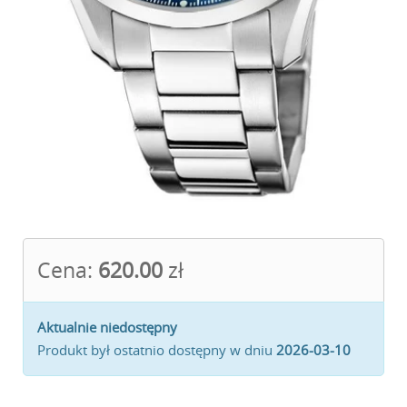
Cena:
620.00
zł
Aktualnie niedostępny
Produkt był ostatnio dostępny w dniu
2026-03-10