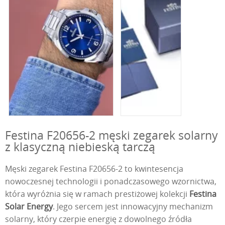
Festina F20656-2 męski zegarek solarny
z klasyczną niebieską tarczą
Męski zegarek Festina F20656-2 to kwintesencja
nowoczesnej technologii i ponadczasowego wzornictwa,
która wyróżnia się w ramach prestiżowej kolekcji
Festina
Solar Energy
. Jego sercem jest innowacyjny mechanizm
solarny, który czerpie energię z dowolnego źródła