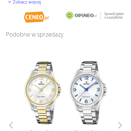
Zobacz więcej
Podobne w sprzedaży