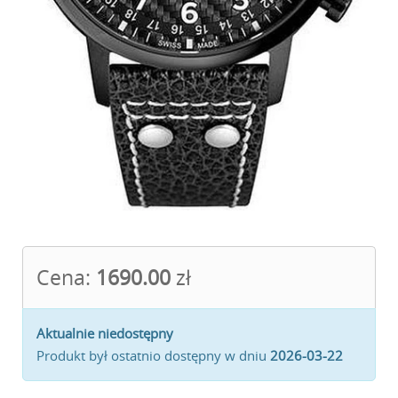
Cena:
1690.00
zł
Aktualnie niedostępny
Produkt był ostatnio dostępny w dniu
2026-03-22