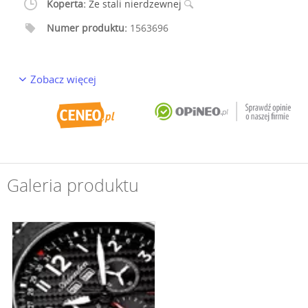
Koperta:
Ze stali nierdzewnej
Numer produktu:
1563696
Zobacz więcej
Galeria produktu