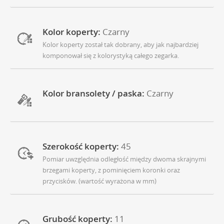
Kolor koperty:
Czarny
Kolor koperty został tak dobrany, aby jak najbardziej
komponował się z kolorystyką całego zegarka.
Kolor bransolety / paska:
Czarny
Szerokość koperty:
45
Pomiar uwzględnia odległość między dwoma skrajnymi
brzegami koperty, z pominięciem koronki oraz
przycisków. (wartość wyrażona w mm)
Grubość koperty:
11