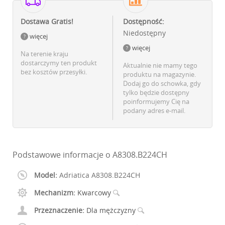
Dostawa Gratis!
Dostępność:
Niedostępny
więcej
więcej
Na terenie kraju
dostarczymy ten produkt
Aktualnie nie mamy tego
bez kosztów przesyłki.
produktu na magazynie.
Dodaj go do schowka, gdy
tylko będzie dostępny
poinformujemy Cię na
podany adres e-mail.
Podstawowe informacje o A8308.B224CH
Model:
Adriatica A8308.B224CH
Mechanizm:
Kwarcowy
Przeznaczenie:
Dla mężczyzny