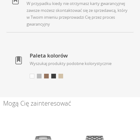
W przypadku kiedy nie otrzymasz karty gwarancyjnej
zawsze możesz skontaktować się ze sprzedawcą, który
w Twoim imieniu przeprowadzi Cię przez proces
gwarancyjny
Paleta kolorów
Wyszukaj produkty podobne kolorystycznie
Mogą Cię zainteresować