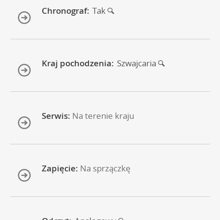
Chronograf:
Tak
Kraj pochodzenia:
Szwajcaria
Serwis:
Na terenie kraju
Zapięcie:
Na sprzączkę