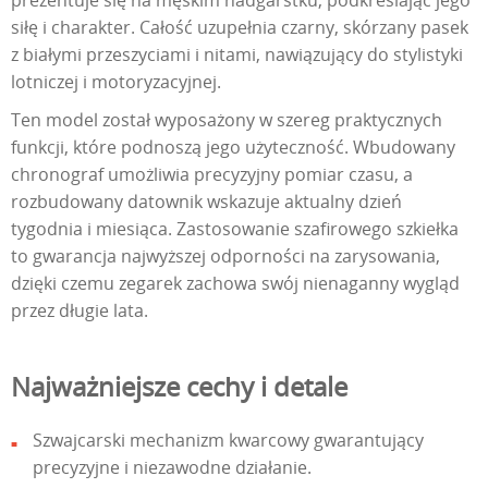
siłę i charakter. Całość uzupełnia czarny, skórzany pasek
z białymi przeszyciami i nitami, nawiązujący do stylistyki
lotniczej i motoryzacyjnej.
Ten model został wyposażony w szereg praktycznych
funkcji, które podnoszą jego użyteczność. Wbudowany
chronograf umożliwia precyzyjny pomiar czasu, a
rozbudowany datownik wskazuje aktualny dzień
tygodnia i miesiąca. Zastosowanie szafirowego szkiełka
to gwarancja najwyższej odporności na zarysowania,
dzięki czemu zegarek zachowa swój nienaganny wygląd
przez długie lata.
Najważniejsze cechy i detale
Szwajcarski mechanizm kwarcowy gwarantujący
precyzyjne i niezawodne działanie.