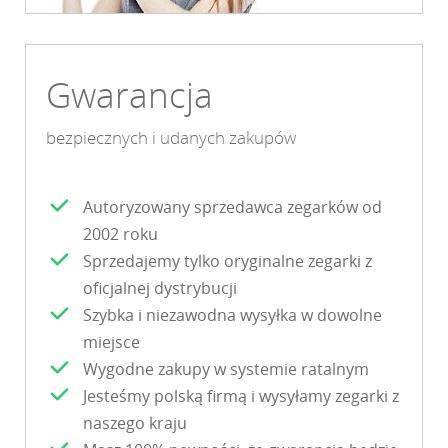
Gwarancja
bezpiecznych i udanych zakupów
Autoryzowany sprzedawca zegarków od
2002 roku
Sprzedajemy tylko oryginalne zegarki z
oficjalnej dystrybucji
Szybka i niezawodna wysyłka w dowolne
miejsce
Wygodne zakupy w systemie ratalnym
Jesteśmy polską firmą i wysyłamy zegarki z
naszego kraju