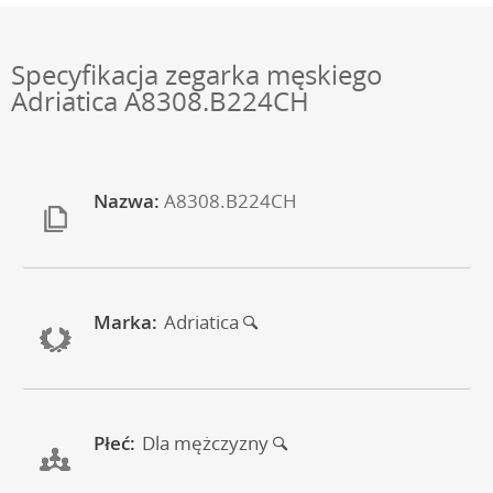
Specyfikacja zegarka męskiego
Adriatica A8308.B224CH
Nazwa:
A8308.B224CH
Marka:
Adriatica
Płeć:
Dla mężczyzny