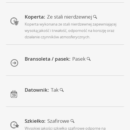
Koperta:
Ze stali nierdzewnej
Koperta wykonana ze stali nierdzewnej zapewniającej
wysoką jakość i trwałość, odporność na korozję oraz
działanie czynników atmosferycznych.
Bransoleta / pasek:
Pasek
Datownik:
Tak
Szkiełko:
Szafirowe
Wysokiej jakości szkiełko szafirowe odporne na