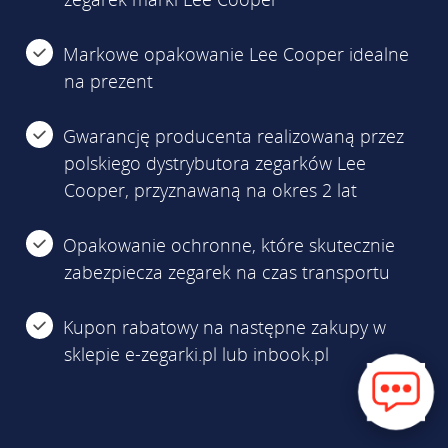
Markowe opakowanie Lee Cooper idealne
na prezent
Gwarancję producenta realizowaną przez
polskiego dystrybutora zegarków Lee
Cooper, przyznawaną na okres 2 lat
Opakowanie ochronne, które skutecznie
zabezpiecza zegarek na czas transportu
Kupon rabatowy na następne zakupy w
sklepie e-zegarki.pl lub inbook.pl