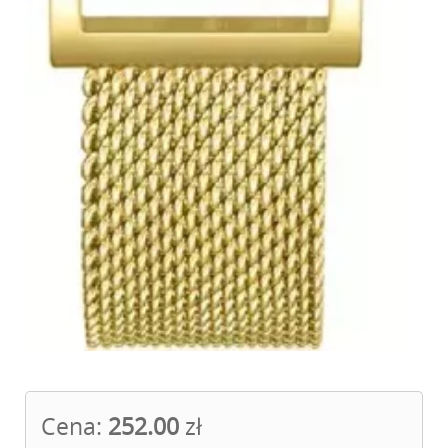
Cena:
252.00
zł