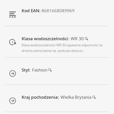
Kod EAN:
8681668089969
Klasa wodoszczelności:
WR 30
Klasa wodoszczelności WR 30 zapewnia odporność na
drobne zamoczenie np. podczas deszczu.
Styl:
Fashion
Kraj pochodzenia:
Wielka Brytania