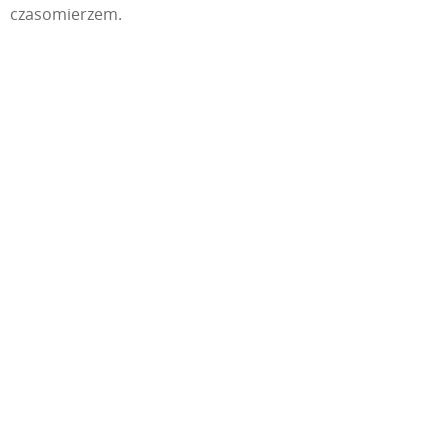
czasomierzem.