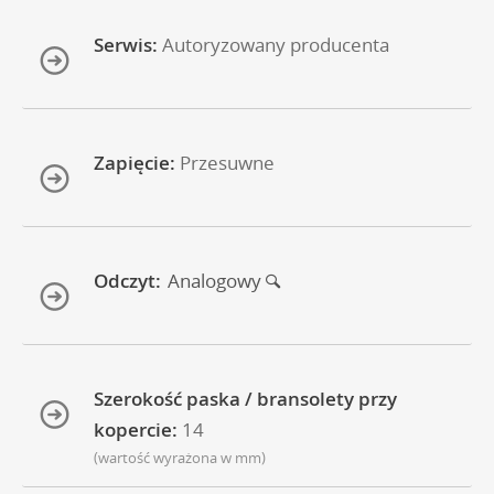
Serwis:
Autoryzowany producenta
Zapięcie:
Przesuwne
Odczyt:
Analogowy
Szerokość paska / bransolety przy
kopercie:
14
(wartość wyrażona w mm)