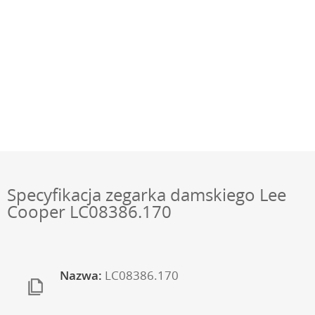
Specyfikacja zegarka damskiego Lee
Cooper LC08386.170
Nazwa:
LC08386.170