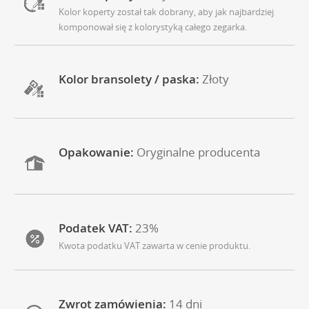
Kolor koperty został tak dobrany, aby jak najbardziej
komponował się z kolorystyką całego zegarka.
Kolor bransolety / paska:
Złoty
Opakowanie:
Oryginalne producenta
Podatek VAT:
23%
Kwota podatku VAT zawarta w cenie produktu.
Zwrot zamówienia:
14 dni