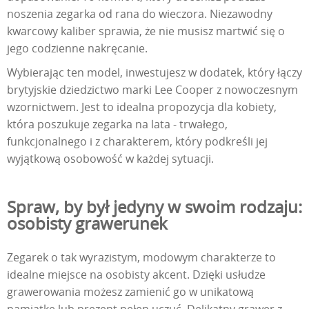
noszenia zegarka od rana do wieczora. Niezawodny
kwarcowy kaliber sprawia, że nie musisz martwić się o
jego codzienne nakręcanie.
Wybierając ten model, inwestujesz w dodatek, który łączy
brytyjskie dziedzictwo marki Lee Cooper z nowoczesnym
wzornictwem. Jest to idealna propozycja dla kobiety,
która poszukuje zegarka na lata - trwałego,
funkcjonalnego i z charakterem, który podkreśli jej
wyjątkową osobowość w każdej sytuacji.
Spraw, by był jedyny w swoim rodzaju:
osobisty grawerunek
Zegarek o tak wyrazistym, modowym charakterze to
idealne miejsce na osobisty akcent. Dzięki usłudze
grawerowania możesz zamienić go w unikatową