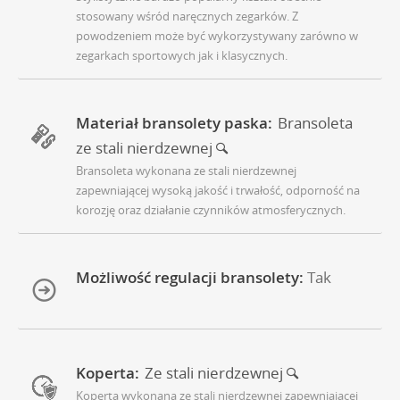
stosowany wśród naręcznych zegarków. Z
powodzeniem może być wykorzystywany zarówno w
zegarkach sportowych jak i klasycznych.
Materiał bransolety paska:
Bransoleta
ze stali nierdzewnej
Bransoleta wykonana ze stali nierdzewnej
zapewniającej wysoką jakość i trwałość, odporność na
korozję oraz działanie czynników atmosferycznych.
Możliwość regulacji bransolety:
Tak
Koperta:
Ze stali nierdzewnej
Koperta wykonana ze stali nierdzewnej zapewniającej