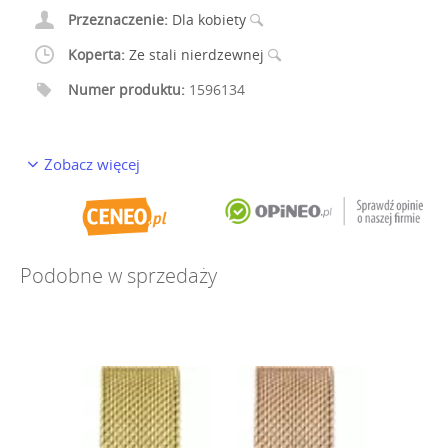
Przeznaczenie:
Dla kobiety
Koperta:
Ze stali nierdzewnej
Numer produktu:
1596134
Zobacz więcej
Podobne w sprzedaży